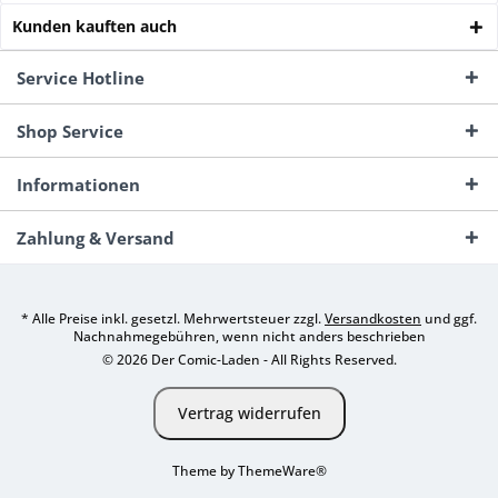
Kunden kauften auch
Service Hotline
Shop Service
Informationen
Zahlung & Versand
* Alle Preise inkl. gesetzl. Mehrwertsteuer zzgl.
Versandkosten
und ggf.
Nachnahmegebühren, wenn nicht anders beschrieben
© 2026 Der Comic-Laden - All Rights Reserved.
Vertrag widerrufen
Theme by
ThemeWare®