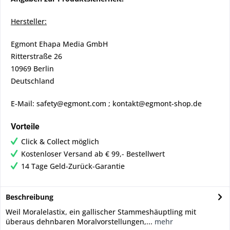
Hersteller:
Egmont Ehapa Media GmbH
Ritterstraße 26
10969 Berlin
Deutschland
E-Mail: safety@egmont.com ; kontakt@egmont-shop.de
Vorteile
Click & Collect möglich
Kostenloser Versand ab € 99,- Bestellwert
14 Tage Geld-Zurück-Garantie
Beschreibung
Weil Moralelastix, ein gallischer Stammeshäuptling mit
überaus dehnbaren Moralvorstellungen,...
mehr