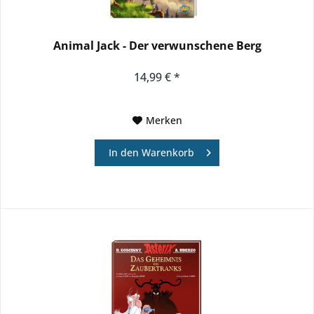
Animal Jack - Der verwunschene Berg
14,99 € *
Merken
In den
Warenkorb