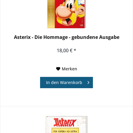
Asterix - Die Hommage - gebundene Ausgabe
18,00 € *
Merken
In den
Warenkorb