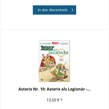
In den
Warenkorb
Asterix Nr. 10: Asterix als Legionär -...
13,50 € *