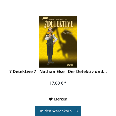
7 Detektive 7 - Nathan Else - Der Detektiv und...
17,00 € *
Merken
In den
Warenkorb