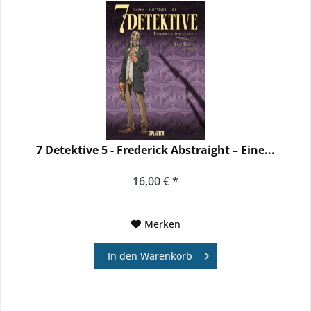
7 Detektive 5 - Frederick Abstraight – Eine...
16,00 € *
Merken
In den
Warenkorb