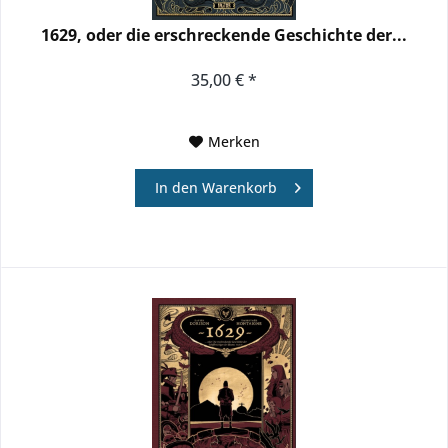
1629, oder die erschreckende Geschichte der...
35,00 € *
Merken
In den
Warenkorb