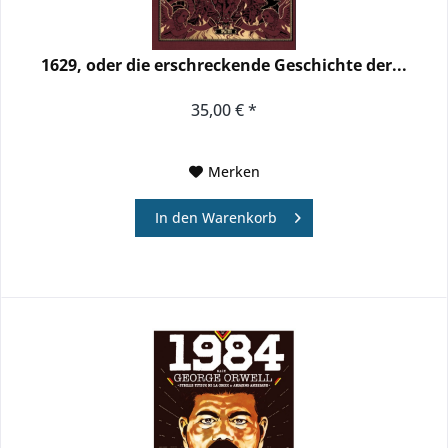
1629, oder die erschreckende Geschichte der...
35,00 € *
Merken
In den
Warenkorb