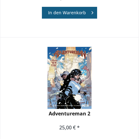
In den
Warenkorb
Adventureman 2
25,00 € *