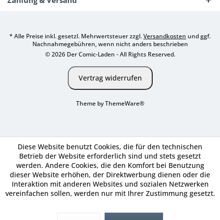
Zahlung & Versand
* Alle Preise inkl. gesetzl. Mehrwertsteuer zzgl.
Versandkosten
und ggf.
Nachnahmegebühren, wenn nicht anders beschrieben
© 2026 Der Comic-Laden - All Rights Reserved.
Vertrag widerrufen
Theme by
ThemeWare®
Diese Website benutzt Cookies, die für den technischen
Betrieb der Website erforderlich sind und stets gesetzt
werden. Andere Cookies, die den Komfort bei Benutzung
dieser Website erhöhen, der Direktwerbung dienen oder die
Interaktion mit anderen Websites und sozialen Netzwerken
vereinfachen sollen, werden nur mit Ihrer Zustimmung gesetzt.