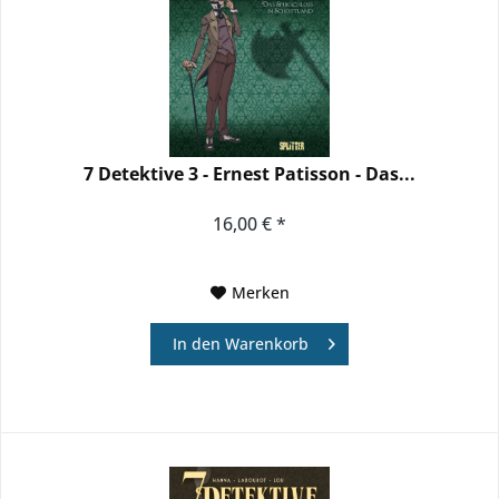
7 Detektive 3 - Ernest Patisson - Das...
16,00 € *
Merken
In den
Warenkorb