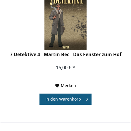
7 Detektive 4 - Martin Bec - Das Fenster zum Hof
16,00 € *
Merken
In den
Warenkorb