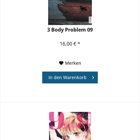
3 Body Problem 09
16,00 € *
Merken
In den
Warenkorb