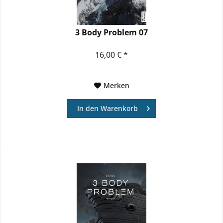
3 Body Problem 07
16,00 € *
Merken
In den
Warenkorb