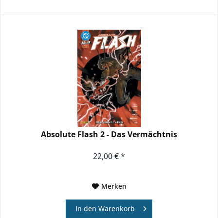
Absolute Flash 2 - Das Vermächtnis
22,00 € *
Merken
In den
Warenkorb