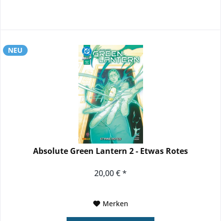
NEU
Absolute Green Lantern 2 - Etwas Rotes
20,00 € *
Merken