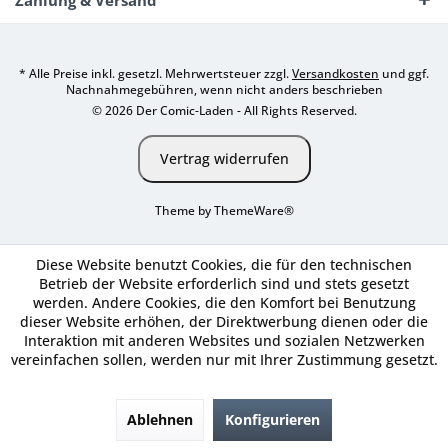
Zahlung & Versand
* Alle Preise inkl. gesetzl. Mehrwertsteuer zzgl.
Versandkosten
und ggf.
Nachnahmegebühren, wenn nicht anders beschrieben
© 2026 Der Comic-Laden - All Rights Reserved.
Vertrag widerrufen
Theme by
ThemeWare®
Diese Website benutzt Cookies, die für den technischen
Betrieb der Website erforderlich sind und stets gesetzt
werden. Andere Cookies, die den Komfort bei Benutzung
dieser Website erhöhen, der Direktwerbung dienen oder die
Interaktion mit anderen Websites und sozialen Netzwerken
vereinfachen sollen, werden nur mit Ihrer Zustimmung gesetzt.
Ablehnen
Konfigurieren