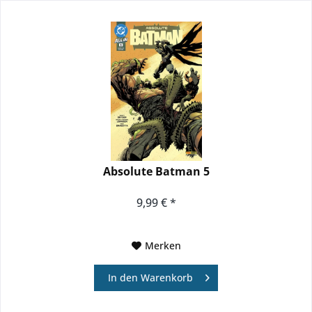
Absolute Batman 5
9,99 € *
Merken
In den
Warenkorb