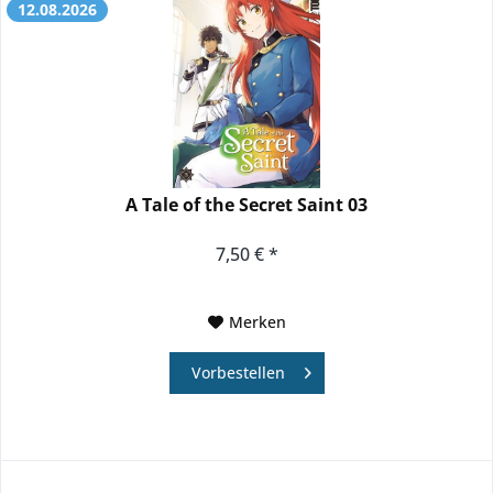
12.08.2026
A Tale of the Secret Saint 03
7,50 € *
Merken
Vorbestellen