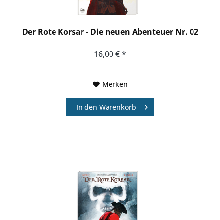
Der Rote Korsar - Die neuen Abenteuer Nr. 02
16,00 € *
Merken
In den
Warenkorb