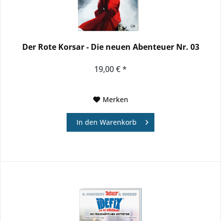
Der Rote Korsar - Die neuen Abenteuer Nr. 03
19,00 € *
Merken
In den
Warenkorb