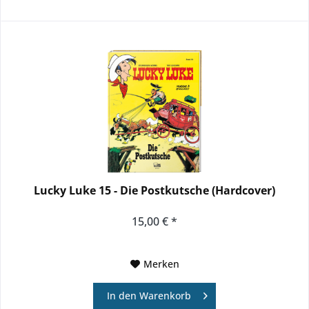
Lucky Luke 15 - Die Postkutsche (Hardcover)
15,00 € *
Merken
In den
Warenkorb