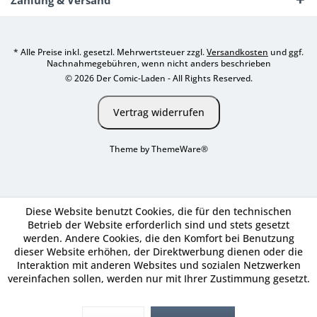
Zahlung & Versand
* Alle Preise inkl. gesetzl. Mehrwertsteuer zzgl.
Versandkosten
und ggf.
Nachnahmegebühren, wenn nicht anders beschrieben
© 2026 Der Comic-Laden - All Rights Reserved.
Vertrag widerrufen
Theme by
ThemeWare®
Diese Website benutzt Cookies, die für den technischen
Betrieb der Website erforderlich sind und stets gesetzt
werden. Andere Cookies, die den Komfort bei Benutzung
dieser Website erhöhen, der Direktwerbung dienen oder die
Interaktion mit anderen Websites und sozialen Netzwerken
vereinfachen sollen, werden nur mit Ihrer Zustimmung gesetzt.