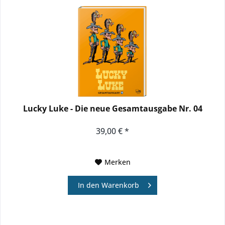
Lucky Luke - Die neue Gesamtausgabe Nr. 04
39,00 € *
Merken
In den
Warenkorb