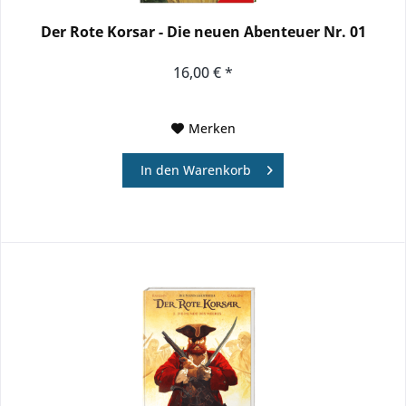
Der Rote Korsar - Die neuen Abenteuer Nr. 01
16,00 € *
Merken
In den
Warenkorb