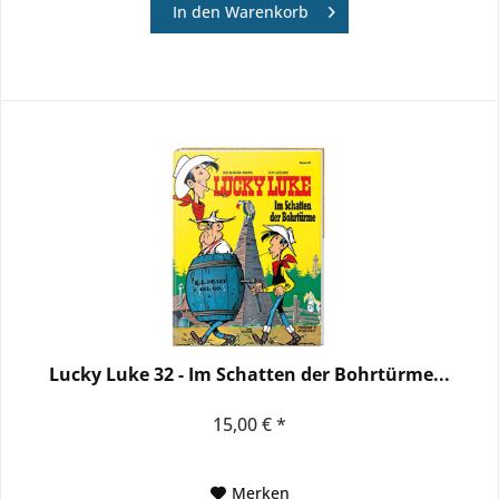
In den
Warenkorb
Lucky Luke 32 - Im Schatten der Bohrtürme...
15,00 € *
Merken