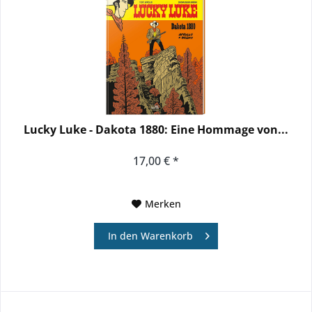
Lucky Luke - Dakota 1880: Eine Hommage von...
17,00 € *
Merken
In den
Warenkorb