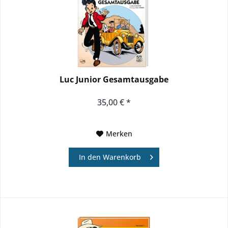
Luc Junior Gesamtausgabe
35,00 € *
Merken
In den
Warenkorb