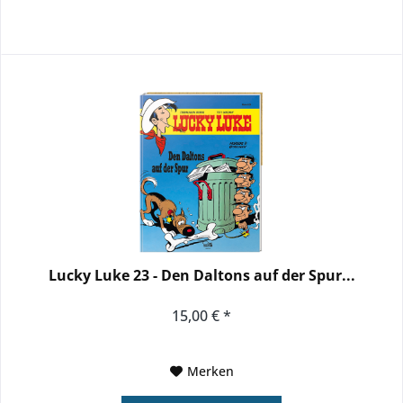
Lucky Luke 23 - Den Daltons auf der Spur...
15,00 € *
Merken