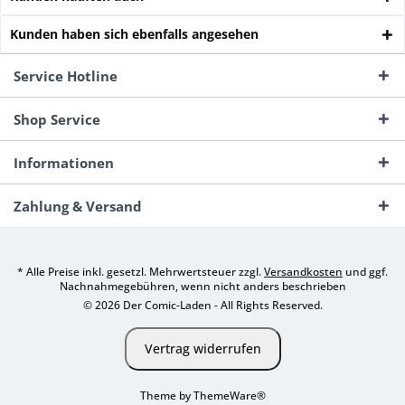
Kunden haben sich ebenfalls angesehen
Service Hotline
Shop Service
Informationen
Zahlung & Versand
* Alle Preise inkl. gesetzl. Mehrwertsteuer zzgl.
Versandkosten
und ggf.
Nachnahmegebühren, wenn nicht anders beschrieben
© 2026 Der Comic-Laden - All Rights Reserved.
Vertrag widerrufen
Theme by
ThemeWare®