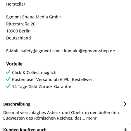
Hersteller:
Egmont Ehapa Media GmbH
Ritterstraße 26
10969 Berlin
Deutschland
E-Mail: safety@egmont.com ; kontakt@egmont-shop.de
Vorteile
Click & Collect möglich
Kostenloser Versand ab € 99,- Bestellwert
14 Tage Geld-Zurück-Garantie
Beschreibung
Diesmal verschlägt es Asterix und Obelix in den äußersten
Südwesten des Römischen Reiches, das...
mehr
Kunden kauften auch