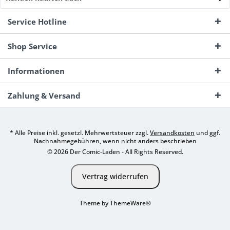
Service Hotline
Shop Service
Informationen
Zahlung & Versand
* Alle Preise inkl. gesetzl. Mehrwertsteuer zzgl.
Versandkosten
und ggf.
Nachnahmegebühren, wenn nicht anders beschrieben
© 2026 Der Comic-Laden - All Rights Reserved.
Vertrag widerrufen
Theme by
ThemeWare®