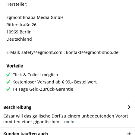
Hersteller:
Egmont Ehapa Media GmbH
Ritterstraße 26
10969 Berlin
Deutschland
E-Mail: safety@egmont.com ; kontakt@egmont-shop.de
Vorteile
Click & Collect möglich
Kostenloser Versand ab € 99,- Bestellwert
14 Tage Geld-Zurück-Garantie
Beschreibung
Cäsar will das gallische Dorf zu einem unbedeutenden Vorort
inmitten einer gigantischen...
mehr
Kunden kauften auch