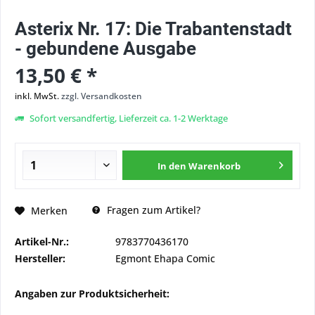
Asterix Nr. 17: Die Trabantenstadt
- gebundene Ausgabe
13,50 € *
inkl. MwSt.
zzgl. Versandkosten
Sofort versandfertig, Lieferzeit ca. 1-2 Werktage
In den
Warenkorb
Fragen zum Artikel?
Merken
Artikel-Nr.:
9783770436170
Hersteller:
Egmont Ehapa Comic
Angaben zur Produktsicherheit: