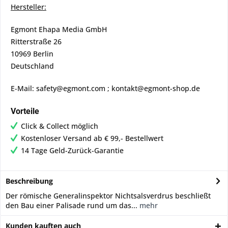
Hersteller:
Egmont Ehapa Media GmbH
Ritterstraße 26
10969 Berlin
Deutschland
E-Mail: safety@egmont.com ; kontakt@egmont-shop.de
Vorteile
Click & Collect möglich
Kostenloser Versand ab € 99,- Bestellwert
14 Tage Geld-Zurück-Garantie
Beschreibung
Der römische Generalinspektor Nichtsalsverdrus beschließt
den Bau einer Palisade rund um das...
mehr
Kunden kauften auch