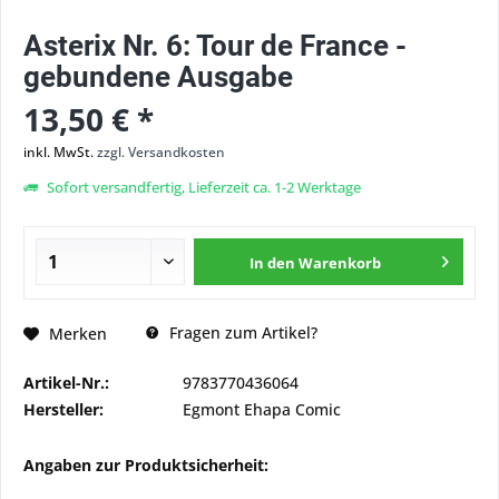
Asterix Nr. 6: Tour de France -
gebundene Ausgabe
13,50 € *
inkl. MwSt.
zzgl. Versandkosten
Sofort versandfertig, Lieferzeit ca. 1-2 Werktage
In den
Warenkorb
Fragen zum Artikel?
Merken
Artikel-Nr.:
9783770436064
Hersteller:
Egmont Ehapa Comic
Angaben zur Produktsicherheit: