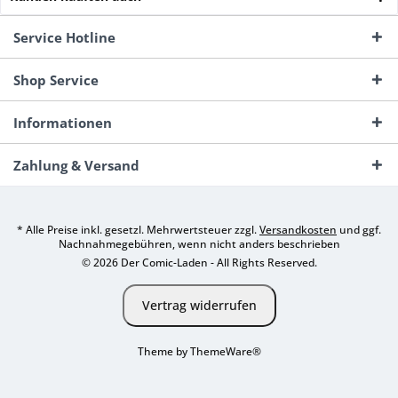
Service Hotline
Shop Service
Informationen
Zahlung & Versand
* Alle Preise inkl. gesetzl. Mehrwertsteuer zzgl.
Versandkosten
und ggf.
Nachnahmegebühren, wenn nicht anders beschrieben
© 2026 Der Comic-Laden - All Rights Reserved.
Vertrag widerrufen
Theme by
ThemeWare®