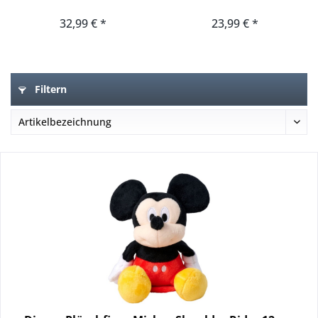
32,99 € *
23,99 € *
Filtern