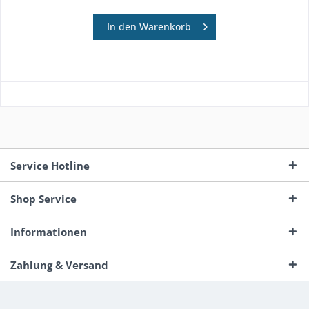
In den
Warenkorb
Service Hotline
Shop Service
Informationen
Zahlung & Versand