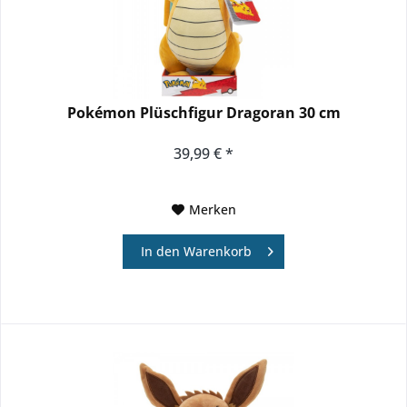
Pokémon Plüschfigur Dragoran 30 cm
39,99 € *
Merken
In den
Warenkorb