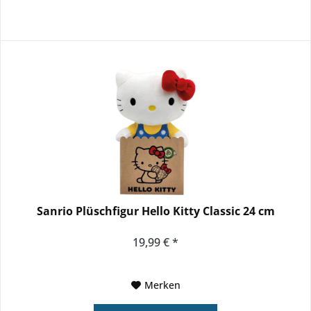
Sanrio Plüschfigur Hello Kitty Classic 24 cm
19,99 € *
Merken