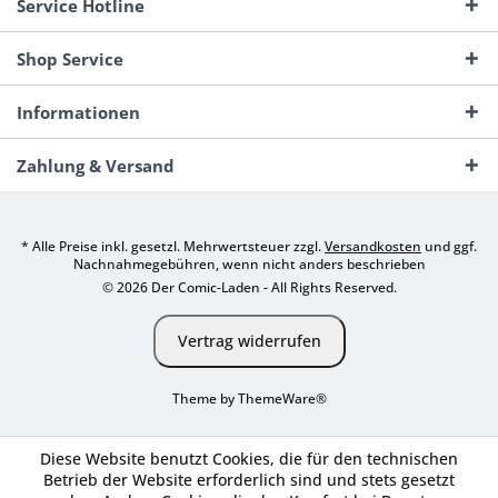
Service Hotline
Shop Service
Informationen
Zahlung & Versand
* Alle Preise inkl. gesetzl. Mehrwertsteuer zzgl.
Versandkosten
und ggf.
Nachnahmegebühren, wenn nicht anders beschrieben
© 2026 Der Comic-Laden - All Rights Reserved.
Vertrag widerrufen
Theme by
ThemeWare®
Diese Website benutzt Cookies, die für den technischen
Betrieb der Website erforderlich sind und stets gesetzt