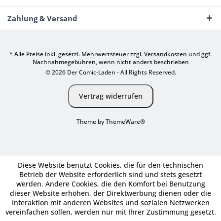
Zahlung & Versand
* Alle Preise inkl. gesetzl. Mehrwertsteuer zzgl.
Versandkosten
und ggf.
Nachnahmegebühren, wenn nicht anders beschrieben
© 2026 Der Comic-Laden - All Rights Reserved.
Vertrag widerrufen
Theme by
ThemeWare®
Diese Website benutzt Cookies, die für den technischen
Betrieb der Website erforderlich sind und stets gesetzt
werden. Andere Cookies, die den Komfort bei Benutzung
dieser Website erhöhen, der Direktwerbung dienen oder die
Interaktion mit anderen Websites und sozialen Netzwerken
vereinfachen sollen, werden nur mit Ihrer Zustimmung gesetzt.