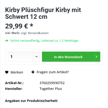
Kirby Plüschfigur Kirby mit
Schwert 12 cm
29,99 € *
inkl. MwSt.
zzgl. Versandkosten
Sofort versandfertig, Lieferzeit ca. 1-2 Werktage
In den
Warenkorb
Fragen zum Artikel?
Merken
Artikel-Nr.:
3760259930752
Hersteller:
Together Plus
Angaben zur Produktsicherheit: