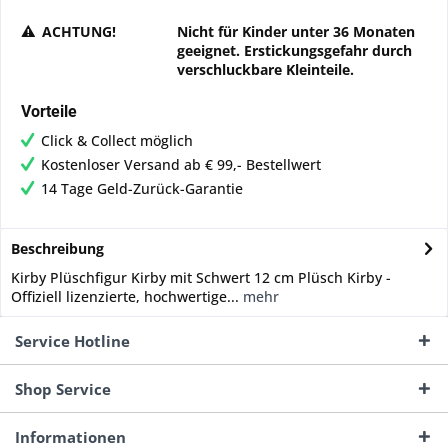
ACHTUNG!
Nicht für Kinder unter 36 Monaten
geeignet. Erstickungsgefahr durch
verschluckbare Kleinteile.
Vorteile
Click & Collect möglich
Kostenloser Versand ab € 99,- Bestellwert
14 Tage Geld-Zurück-Garantie
Beschreibung
Kirby Plüschfigur Kirby mit Schwert 12 cm Plüsch Kirby -
Offiziell lizenzierte, hochwertige...
mehr
Service Hotline
Shop Service
Informationen