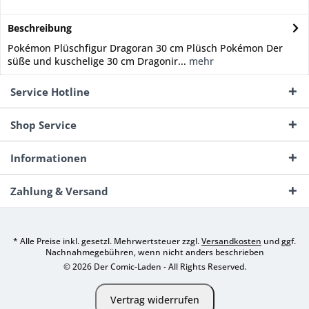
Beschreibung
Pokémon Plüschfigur Dragoran 30 cm Plüsch Pokémon Der
süße und kuschelige 30 cm Dragonir...
mehr
Service Hotline
Shop Service
Informationen
Zahlung & Versand
* Alle Preise inkl. gesetzl. Mehrwertsteuer zzgl.
Versandkosten
und ggf.
Nachnahmegebühren, wenn nicht anders beschrieben
© 2026 Der Comic-Laden - All Rights Reserved.
Vertrag widerrufen