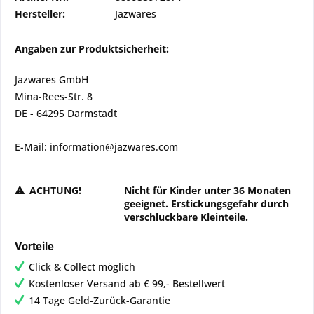
Hersteller:
Jazwares
Angaben zur Produktsicherheit:
Jazwares GmbH
Mina-Rees-Str. 8
DE - 64295 Darmstadt
E-Mail: information@jazwares.com
ACHTUNG!
Nicht für Kinder unter 36 Monaten
geeignet. Erstickungsgefahr durch
verschluckbare Kleinteile.
Vorteile
Click & Collect möglich
Kostenloser Versand ab € 99,- Bestellwert
14 Tage Geld-Zurück-Garantie