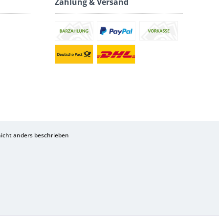
Zahlung & Versand
cht anders beschrieben