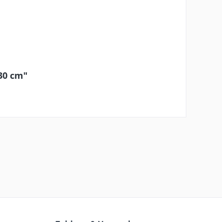
30 cm"