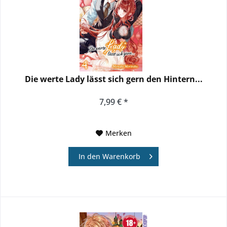
Die werte Lady lässt sich gern den Hintern...
7,99 € *
Merken
In den
Warenkorb