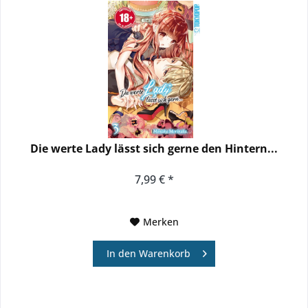
Die werte Lady lässt sich gerne den Hintern...
7,99 € *
Merken
In den
Warenkorb