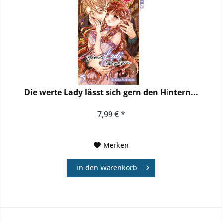
Die werte Lady lässt sich gern den Hintern...
7,99 € *
Merken
In den
Warenkorb