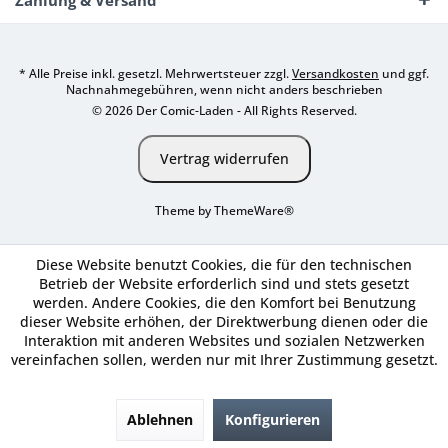
Zahlung & Versand
* Alle Preise inkl. gesetzl. Mehrwertsteuer zzgl.
Versandkosten
und ggf.
Nachnahmegebühren, wenn nicht anders beschrieben
© 2026 Der Comic-Laden - All Rights Reserved.
Vertrag widerrufen
Theme by
ThemeWare®
Diese Website benutzt Cookies, die für den technischen
Betrieb der Website erforderlich sind und stets gesetzt
werden. Andere Cookies, die den Komfort bei Benutzung
dieser Website erhöhen, der Direktwerbung dienen oder die
Interaktion mit anderen Websites und sozialen Netzwerken
vereinfachen sollen, werden nur mit Ihrer Zustimmung gesetzt.
Ablehnen
Konfigurieren