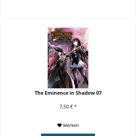
The Eminence in Shadow 07
7,50 € *
Merken