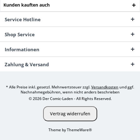
Kunden kauften auch
Service Hotline
Shop Service
Informationen
Zahlung & Versand
* Alle Preise inkl. gesetzl. Mehrwertsteuer zzgl.
Versandkosten
und ggf.
Nachnahmegebühren, wenn nicht anders beschrieben
© 2026 Der Comic-Laden - All Rights Reserved.
Vertrag widerrufen
Theme by
ThemeWare®