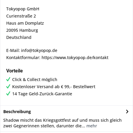
Tokyopop GmbH
Curienstraße 2
Haus am Domplatz
20095 Hamburg
Deutschland
E-Mail: info@tokyopop.de
Kontaktformular: https://www.tokyopop.de/kontakt
Vorteile
Click & Collect möglich
Kostenloser Versand ab € 99,- Bestellwert
14 Tage Geld-Zurück-Garantie
Beschreibung
Shadow mischt das Kriegsgottfest auf und muss sich gleich
zwei Gegnerinnen stellen, darunter die...
mehr