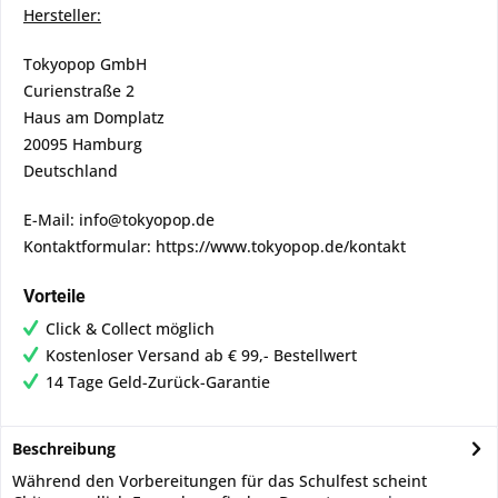
Hersteller:
Tokyopop GmbH
Curienstraße 2
Haus am Domplatz
20095 Hamburg
Deutschland
E-Mail: info@tokyopop.de
Kontaktformular: https://www.tokyopop.de/kontakt
Vorteile
Click & Collect möglich
Kostenloser Versand ab € 99,- Bestellwert
14 Tage Geld-Zurück-Garantie
Beschreibung
Während den Vorbereitungen für das Schulfest scheint