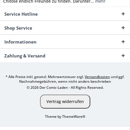
Chitose endlich Freunde zu finden. Darunter...
mehr
Service Hotline
Shop Service
Informationen
Zahlung & Versand
* Alle Preise inkl. gesetzl. Mehrwertsteuer zzgl.
Versandkosten
und ggf.
Nachnahmegebühren, wenn nicht anders beschrieben
© 2026 Der Comic-Laden - All Rights Reserved.
Vertrag widerrufen
Theme by
ThemeWare®