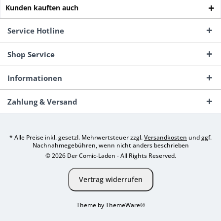
Kunden kauften auch
Service Hotline
Shop Service
Informationen
Zahlung & Versand
* Alle Preise inkl. gesetzl. Mehrwertsteuer zzgl.
Versandkosten
und ggf.
Nachnahmegebühren, wenn nicht anders beschrieben
© 2026 Der Comic-Laden - All Rights Reserved.
Vertrag widerrufen
Theme by
ThemeWare®