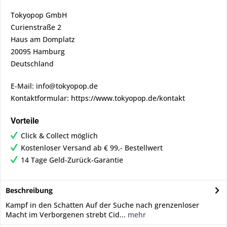
Tokyopop GmbH
Curienstraße 2
Haus am Domplatz
20095 Hamburg
Deutschland
E-Mail: info@tokyopop.de
Kontaktformular: https://www.tokyopop.de/kontakt
Vorteile
Click & Collect möglich
Kostenloser Versand ab € 99,- Bestellwert
14 Tage Geld-Zurück-Garantie
Beschreibung
Kampf in den Schatten Auf der Suche nach grenzenloser
Macht im Verborgenen strebt Cid...
mehr