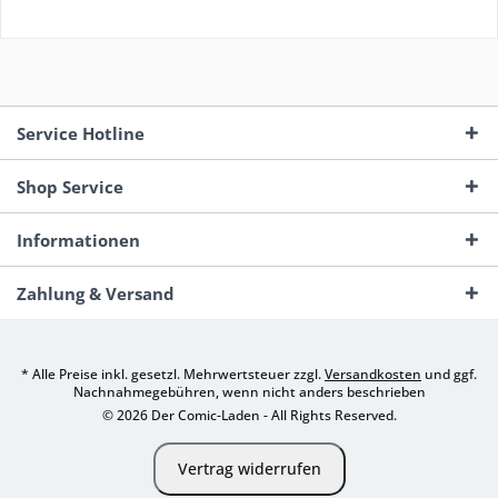
Service Hotline
Shop Service
Informationen
Zahlung & Versand
* Alle Preise inkl. gesetzl. Mehrwertsteuer zzgl.
Versandkosten
und ggf.
Nachnahmegebühren, wenn nicht anders beschrieben
© 2026 Der Comic-Laden - All Rights Reserved.
Vertrag widerrufen