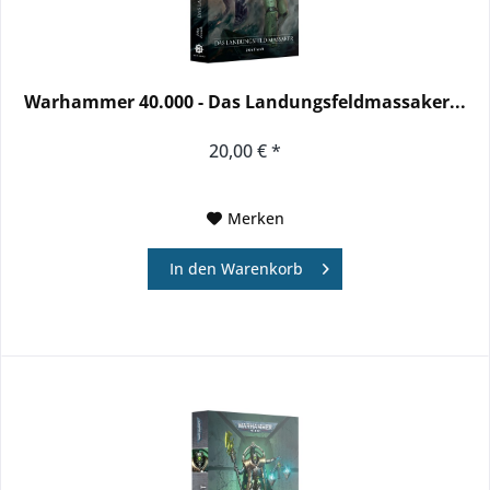
Warhammer 40.000 - Das Landungsfeldmassaker...
20,00 € *
Merken
In den
Warenkorb