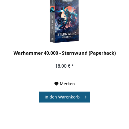
Warhammer 40.000 - Sternwund (Paperback)
18,00 € *
Merken
In den
Warenkorb