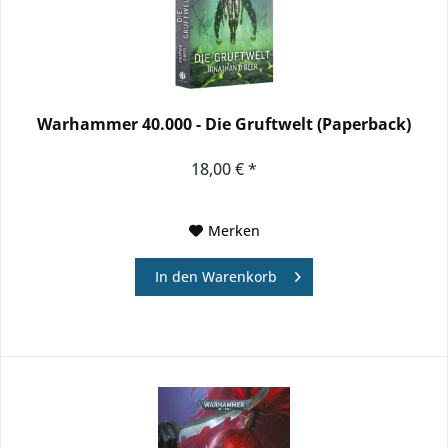
Warhammer 40.000 - Die Gruftwelt (Paperback)
18,00 € *
Merken
In den
Warenkorb