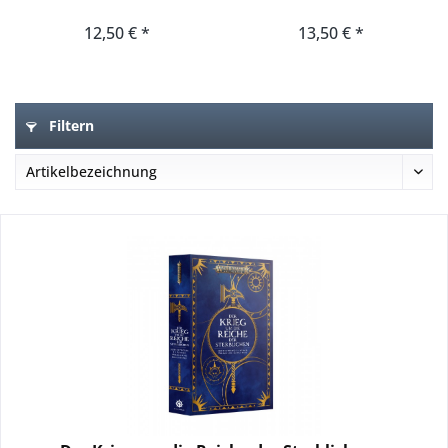
12,50 € *
13,50 € *
Filtern