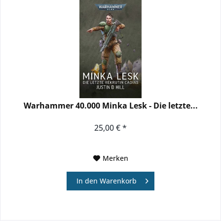
Warhammer 40.000 Minka Lesk - Die letzte...
25,00 € *
Merken
In den
Warenkorb