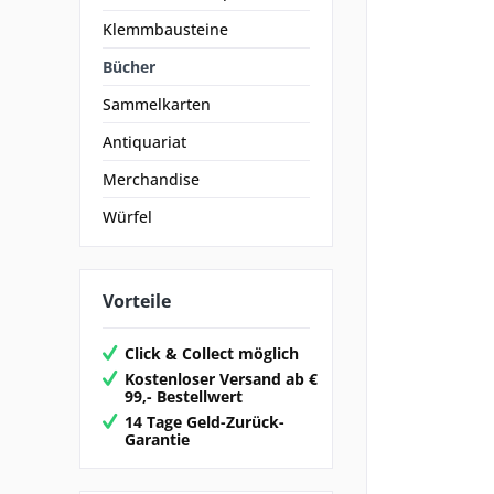
Klemmbausteine
Bücher
Sammelkarten
Antiquariat
Merchandise
Würfel
Vorteile
Click & Collect möglich
Kostenloser Versand ab €
99,- Bestellwert
14 Tage Geld-Zurück-
Garantie