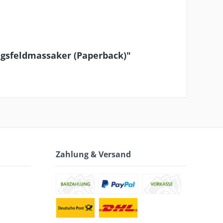
gsfeldmassaker (Paperback)"
Zahlung & Versand