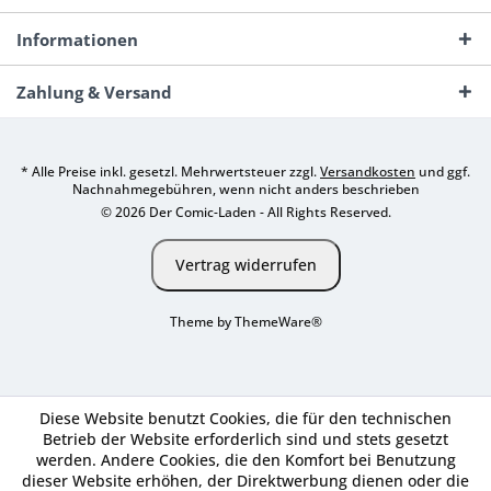
Informationen
Zahlung & Versand
* Alle Preise inkl. gesetzl. Mehrwertsteuer zzgl.
Versandkosten
und ggf.
Nachnahmegebühren, wenn nicht anders beschrieben
© 2026 Der Comic-Laden - All Rights Reserved.
Vertrag widerrufen
Theme by
ThemeWare®
Diese Website benutzt Cookies, die für den technischen
Betrieb der Website erforderlich sind und stets gesetzt
werden. Andere Cookies, die den Komfort bei Benutzung
dieser Website erhöhen, der Direktwerbung dienen oder die