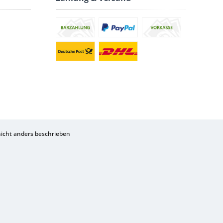
cht anders beschrieben