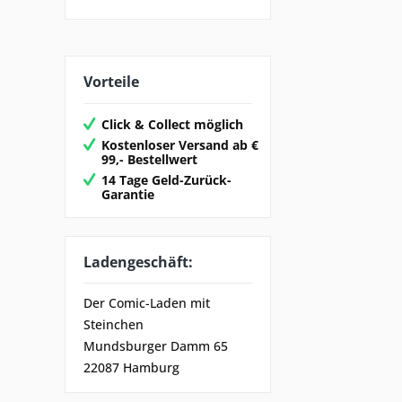
Vorteile
Click & Collect möglich
Kostenloser Versand ab €
99,- Bestellwert
14 Tage Geld-Zurück-
Garantie
Ladengeschäft:
Der Comic-Laden mit
Steinchen
Mundsburger Damm 65
22087 Hamburg