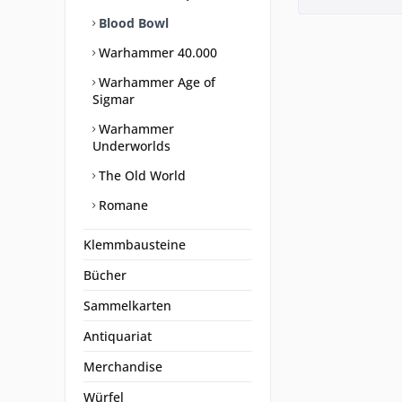
Blood Bowl
Warhammer 40.000
Warhammer Age of
Sigmar
Warhammer
Underworlds
The Old World
Romane
Klemmbausteine
Bücher
Sammelkarten
Antiquariat
Merchandise
Würfel