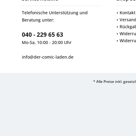
Telefonische Unterstützung und
Kontakt
Versan
Beratung unter:
Rückga
040 - 229 65 63
Widerru
Widerru
Mo-Sa, 10:00 - 20:00 Uhr
info@der-comic-laden.de
* Alle Preise inkl. geset