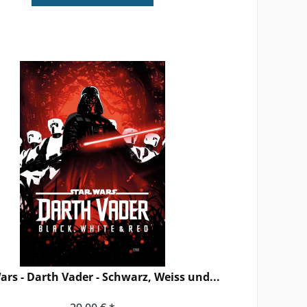
ars - Darth Vader - Schwarz, Weiss und...