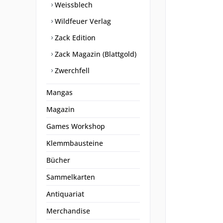
Weissblech
Wildfeuer Verlag
Zack Edition
Zack Magazin (Blattgold)
Zwerchfell
Mangas
Magazin
Games Workshop
Klemmbausteine
Bücher
Sammelkarten
Antiquariat
Merchandise