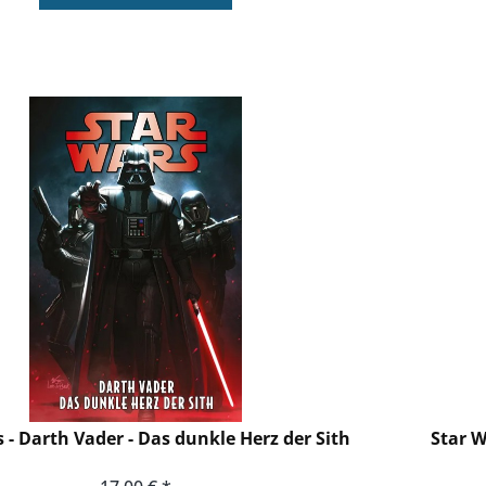
 - Darth Vader - Das dunkle Herz der Sith
Star W