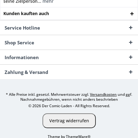
seine Zielperson...
mehr
Kunden kauften auch
Service Hotline
Shop Service
Informationen
Zahlung & Versand
* Alle Preise inkl. gesetzl. Mehrwertsteuer zzgl.
Versandkosten
und ggf.
Nachnahmegebühren, wenn nicht anders beschrieben
© 2026 Der Comic-Laden - All Rights Reserved.
Vertrag widerrufen
Theme by
ThemeWare®