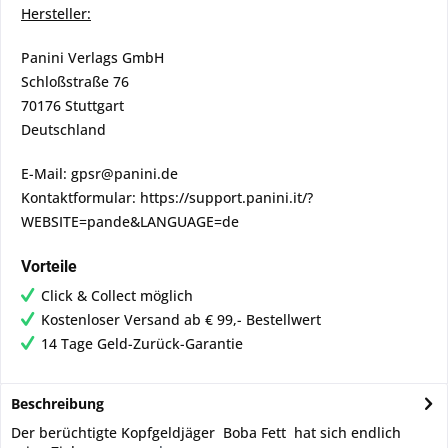
Hersteller:
Panini Verlags GmbH
Schloßstraße 76
70176 Stuttgart
Deutschland
E-Mail: gpsr@panini.de
Kontaktformular: https://support.panini.it/?
WEBSITE=pande&LANGUAGE=de
Vorteile
Click & Collect möglich
Kostenloser Versand ab € 99,- Bestellwert
14 Tage Geld-Zurück-Garantie
Beschreibung
Der berüchtigte Kopfgeldjäger Boba Fett hat sich endlich