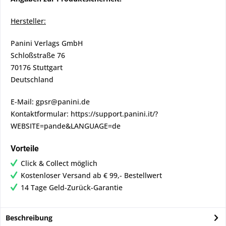
Hersteller:
Panini Verlags GmbH
Schloßstraße 76
70176 Stuttgart
Deutschland
E-Mail: gpsr@panini.de
Kontaktformular: https://support.panini.it/?
WEBSITE=pande&LANGUAGE=de
Vorteile
Click & Collect möglich
Kostenloser Versand ab € 99,- Bestellwert
14 Tage Geld-Zurück-Garantie
Beschreibung