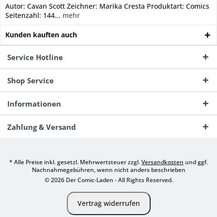
Autor: Cavan Scott Zeichner: Marika Cresta Produktart: Comics
Seitenzahl: 144...
mehr
Kunden kauften auch
Service Hotline
Shop Service
Informationen
Zahlung & Versand
* Alle Preise inkl. gesetzl. Mehrwertsteuer zzgl.
Versandkosten
und ggf.
Nachnahmegebühren, wenn nicht anders beschrieben
© 2026 Der Comic-Laden - All Rights Reserved.
Vertrag widerrufen