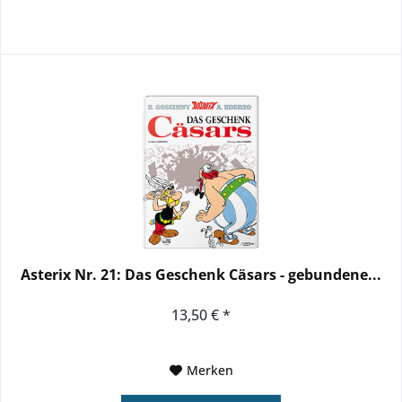
Asterix Nr. 21: Das Geschenk Cäsars - gebundene...
13,50 € *
Merken