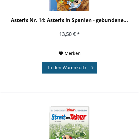
Asterix Nr. 14: Asterix in Spanien - gebundene...
13,50 € *
Merken
In den
Warenkorb