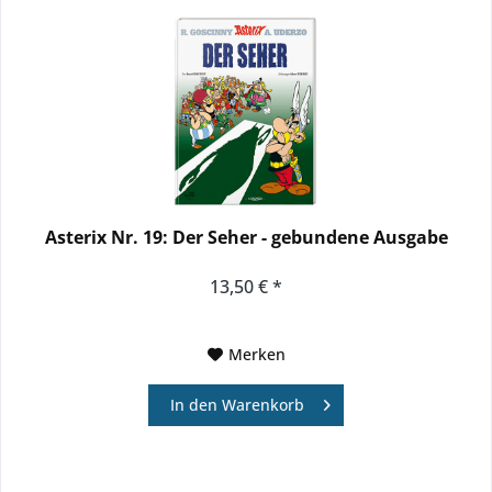
Asterix Nr. 19: Der Seher - gebundene Ausgabe
13,50 € *
Merken
In den
Warenkorb