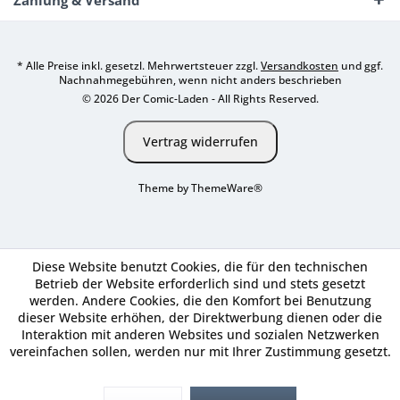
Zahlung & Versand
* Alle Preise inkl. gesetzl. Mehrwertsteuer zzgl.
Versandkosten
und ggf.
Nachnahmegebühren, wenn nicht anders beschrieben
© 2026 Der Comic-Laden - All Rights Reserved.
Vertrag widerrufen
Theme by
ThemeWare®
Diese Website benutzt Cookies, die für den technischen
Betrieb der Website erforderlich sind und stets gesetzt
werden. Andere Cookies, die den Komfort bei Benutzung
dieser Website erhöhen, der Direktwerbung dienen oder die
Interaktion mit anderen Websites und sozialen Netzwerken
vereinfachen sollen, werden nur mit Ihrer Zustimmung gesetzt.