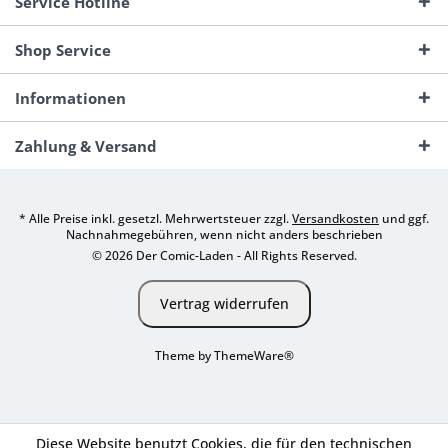
Service Hotline
Shop Service
Informationen
Zahlung & Versand
* Alle Preise inkl. gesetzl. Mehrwertsteuer zzgl.
Versandkosten
und ggf.
Nachnahmegebühren, wenn nicht anders beschrieben
© 2026 Der Comic-Laden - All Rights Reserved.
Vertrag widerrufen
Theme by
ThemeWare®
Diese Website benutzt Cookies, die für den technischen