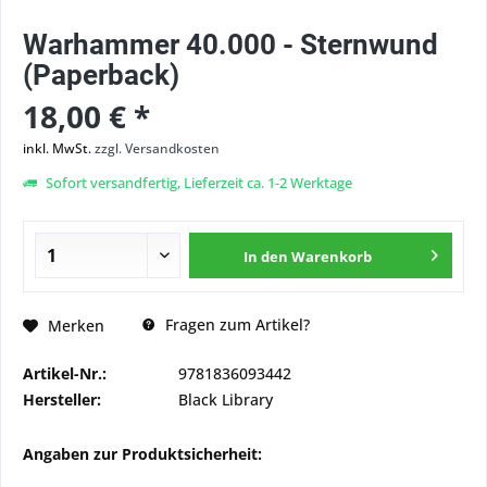
Warhammer 40.000 - Sternwund
(Paperback)
18,00 € *
inkl. MwSt.
zzgl. Versandkosten
Sofort versandfertig, Lieferzeit ca. 1-2 Werktage
In den
Warenkorb
Fragen zum Artikel?
Merken
Artikel-Nr.:
9781836093442
Hersteller:
Black Library
Angaben zur Produktsicherheit: