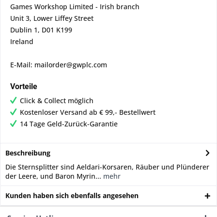
Games Workshop Limited - Irish branch
Unit 3, Lower Liffey Street
Dublin 1, D01 K199
Ireland
E-Mail: mailorder@gwplc.com
Vorteile
Click & Collect möglich
Kostenloser Versand ab € 99,- Bestellwert
14 Tage Geld-Zurück-Garantie
Beschreibung
Die Sternsplitter sind Aeldari-Korsaren, Räuber und Plünderer
der Leere, und Baron Myrin...
mehr
Kunden haben sich ebenfalls angesehen