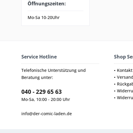
Öffnungszeiten:
Mo-Sa 10-20Uhr
Service Hotline
Shop Se
Telefonische Unterstützung und
Kontakt
Versan
Beratung unter:
Rückga
040 - 229 65 63
Widerru
Widerru
Mo-Sa, 10:00 - 20:00 Uhr
info@der-comic-laden.de