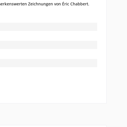
merkenswerten Zeichnungen von Éric Chabbert.