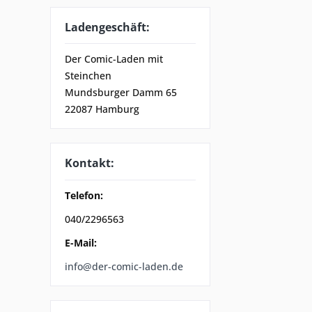
Ladengeschäft:
Der Comic-Laden mit
Steinchen
Mundsburger Damm 65
22087 Hamburg
Kontakt:
Telefon:
040/2296563
E-Mail:
info@der-comic-laden.de