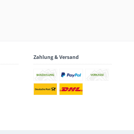
Zahlung & Versand