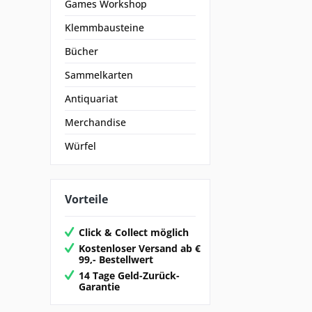
Games Workshop
Klemmbausteine
Bücher
Sammelkarten
Antiquariat
Merchandise
Würfel
Vorteile
Click & Collect möglich
Kostenloser Versand ab €
99,- Bestellwert
14 Tage Geld-Zurück-
Garantie