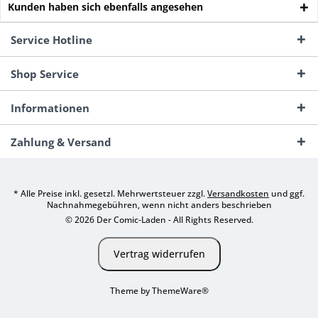
Kunden haben sich ebenfalls angesehen
Service Hotline
Shop Service
Informationen
Zahlung & Versand
* Alle Preise inkl. gesetzl. Mehrwertsteuer zzgl.
Versandkosten
und ggf.
Nachnahmegebühren, wenn nicht anders beschrieben
© 2026 Der Comic-Laden - All Rights Reserved.
Vertrag widerrufen
Theme by
ThemeWare®