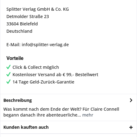
Splitter Verlag GmbH & Co. KG
Detmolder Straße 23
33604 Bielefeld
Deutschland
E-Mail: info@splitter-verlag.de
Vorteile
Click & Collect möglich
Kostenloser Versand ab € 99,- Bestellwert
14 Tage Geld-Zurück-Garantie
Beschreibung
Was kommt nach dem Ende der Welt? Für Claire Connell
begann danach ihre abenteuerliche...
mehr
Kunden kauften auch