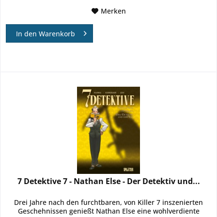
Merken
In den
Warenkorb
7 Detektive 7 - Nathan Else - Der Detektiv und...
Drei Jahre nach den furchtbaren, von Killer 7 inszenierten
Geschehnissen genießt Nathan Else eine wohlverdiente