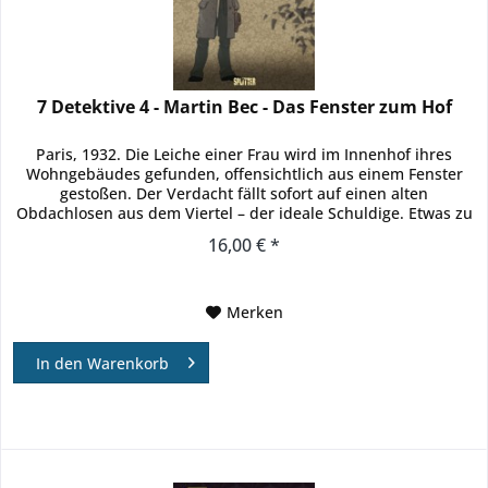
7 Detektive 4 - Martin Bec - Das Fenster zum Hof
Paris, 1932. Die Leiche einer Frau wird im Innenhof ihres
Wohngebäudes gefunden, offensichtlich aus einem Fenster
gestoßen. Der Verdacht fällt sofort auf einen alten
Obdachlosen aus dem Viertel – der ideale Schuldige. Etwas zu
ideal,...
16,00 € *
Merken
In den
Warenkorb