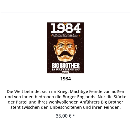
1984
Die Welt befindet sich im Krieg. Mächtige Feinde von außen
und von innen bedrohen die Bürger Englands. Nur die Stärke
der Partei und ihres wohlwollenden Anführers Big Brother
steht zwischen den Unbescholtenen und ihren Feinden.
Zumindest...
35,00 € *