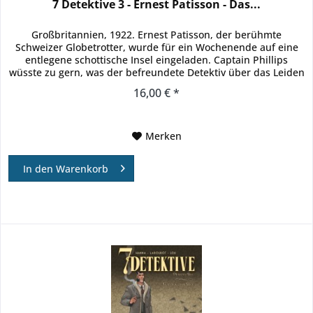
7 Detektive 3 - Ernest Patisson - Das...
Großbritannien, 1922. Ernest Patisson, der berühmte
Schweizer Globetrotter, wurde für ein Wochenende auf eine
entlegene schottische Insel eingeladen. Captain Phillips
wüsste zu gern, was der befreundete Detektiv über das Leiden
denkt,...
16,00 € *
Merken
In den
Warenkorb