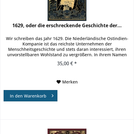
1629, oder die erschreckende Geschichte der...
Wir schreiben das Jahr 1629. Die Niederländische Ostindien-
Kompanie ist das reichste Unternehmen der
Menschheitsgeschichte und stets daran interessiert, ihren
unvorstellbaren Wohlstand zu vergrößern. In ihrem Namen
wird die »Jakarta«...
35,00 € *
Merken
In den
Warenkorb