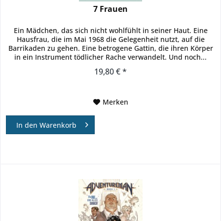
7 Frauen
Ein Mädchen, das sich nicht wohlfühlt in seiner Haut. Eine
Hausfrau, die im Mai 1968 die Gelegenheit nutzt, auf die
Barrikaden zu gehen. Eine betrogene Gattin, die ihren Körper
in ein Instrument tödlicher Rache verwandelt. Und noch...
19,80 € *
Merken
In den
Warenkorb