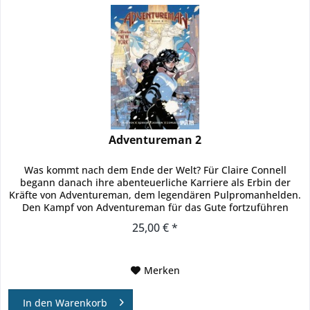
Adventureman 2
Was kommt nach dem Ende der Welt? Für Claire Connell
begann danach ihre abenteuerliche Karriere als Erbin der
Kräfte von Adventureman, dem legendären Pulpromanhelden.
Den Kampf von Adventureman für das Gute fortzuführen
bedeutet...
25,00 € *
Merken
In den
Warenkorb