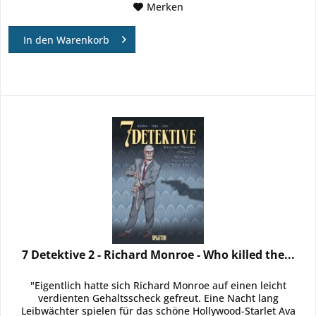
Merken
In den
Warenkorb
7 Detektive 2 - Richard Monroe - Who killed the...
"Eigentlich hatte sich Richard Monroe auf einen leicht
verdienten Gehaltsscheck gefreut. Eine Nacht lang
Leibwächter spielen für das schöne Hollywood-Starlet Ava