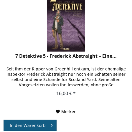
7 Detektive 5 - Frederick Abstraight – Eine...
Seit ihm der Ripper von Greenhill entkam, ist der ehemalige
Inspektor Frederick Abstraight nur noch ein Schatten seiner
selbst und eine Schande für Scotland Yard. Seine alten
Vorgesetzten wollen ihn loswerden, ohne große
Aufmerksamkeit...
16,00 € *
Merken
In den
Warenkorb