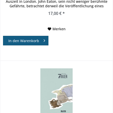
Auszeit in London. John Eaton, sein nicht weniger berühmte
Gefährte, betrachtet derweil die Veröffentlichung eines
neuen...
17,00 € *
Merken
In den
Warenkorb