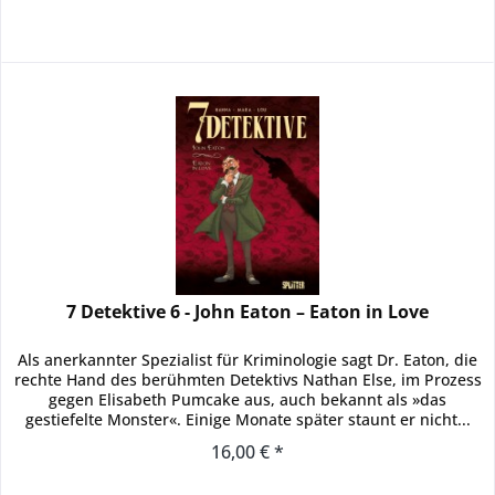
7 Detektive 6 - John Eaton – Eaton in Love
Als anerkannter Spezialist für Kriminologie sagt Dr. Eaton, die
rechte Hand des berühmten Detektivs Nathan Else, im Prozess
gegen Elisabeth Pumcake aus, auch bekannt als »das
gestiefelte Monster«. Einige Monate später staunt er nicht...
16,00 € *