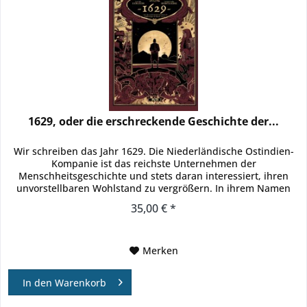
1629, oder die erschreckende Geschichte der...
Wir schreiben das Jahr 1629. Die Niederländische Ostindien-
Kompanie ist das reichste Unternehmen der
Menschheitsgeschichte und stets daran interessiert, ihren
unvorstellbaren Wohlstand zu vergrößern. In ihrem Namen
wird die »Jakarta«...
35,00 € *
Merken
In den
Warenkorb