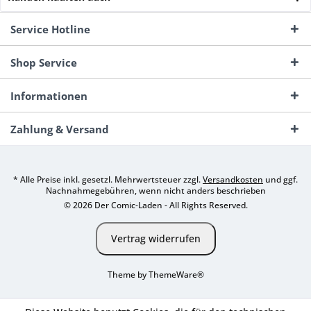
Service Hotline
Shop Service
Informationen
Zahlung & Versand
* Alle Preise inkl. gesetzl. Mehrwertsteuer zzgl.
Versandkosten
und ggf.
Nachnahmegebühren, wenn nicht anders beschrieben
© 2026 Der Comic-Laden - All Rights Reserved.
Vertrag widerrufen
Theme by
ThemeWare®