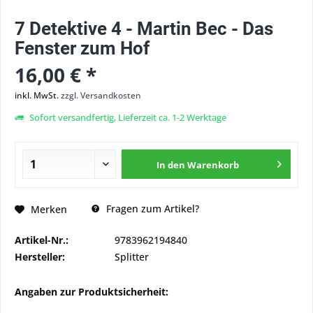
7 Detektive 4 - Martin Bec - Das
Fenster zum Hof
16,00 € *
inkl. MwSt.
zzgl. Versandkosten
Sofort versandfertig, Lieferzeit ca. 1-2 Werktage
In den
Warenkorb
Fragen zum Artikel?
Merken
Artikel-Nr.:
9783962194840
Hersteller:
Splitter
Angaben zur Produktsicherheit: