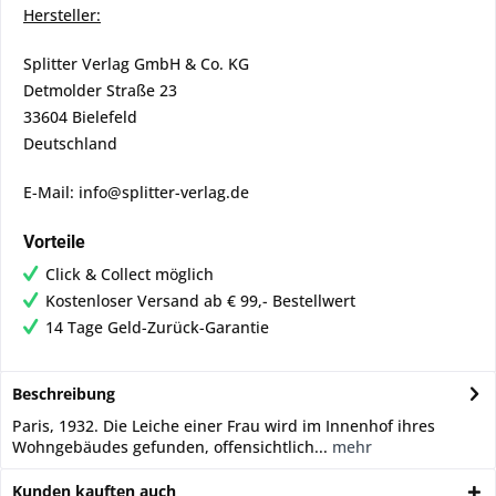
Hersteller:
Splitter Verlag GmbH & Co. KG
Detmolder Straße 23
33604 Bielefeld
Deutschland
E-Mail: info@splitter-verlag.de
Vorteile
Click & Collect möglich
Kostenloser Versand ab € 99,- Bestellwert
14 Tage Geld-Zurück-Garantie
Beschreibung
Paris, 1932. Die Leiche einer Frau wird im Innenhof ihres
Wohngebäudes gefunden, offensichtlich...
mehr
Kunden kauften auch