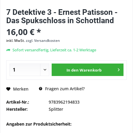
7 Detektive 3 - Ernest Patisson -
Das Spukschloss in Schottland
16,00 € *
inkl. MwSt.
zzgl. Versandkosten
Sofort versandfertig, Lieferzeit ca. 1-2 Werktage
In den
Warenkorb
Fragen zum Artikel?
Merken
Artikel-Nr.:
9783962194833
Hersteller:
Splitter
Angaben zur Produktsicherheit: