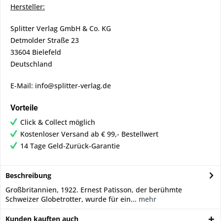
Hersteller:
Splitter Verlag GmbH & Co. KG
Detmolder Straße 23
33604 Bielefeld
Deutschland
E-Mail: info@splitter-verlag.de
Vorteile
Click & Collect möglich
Kostenloser Versand ab € 99,- Bestellwert
14 Tage Geld-Zurück-Garantie
Beschreibung
Großbritannien, 1922. Ernest Patisson, der berühmte
Schweizer Globetrotter, wurde für ein...
mehr
Kunden kauften auch