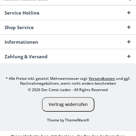
Service Hotline
Shop Service
Informationen
Zahlung & Versand
* Alle Preise inkl. gesetzl. Mehrwertsteuer zzgl.
Versandkosten
und ggf.
Nachnahmegebühren, wenn nicht anders beschrieben
© 2026 Der Comic-Laden - All Rights Reserved.
Vertrag widerrufen
Theme by
ThemeWare®