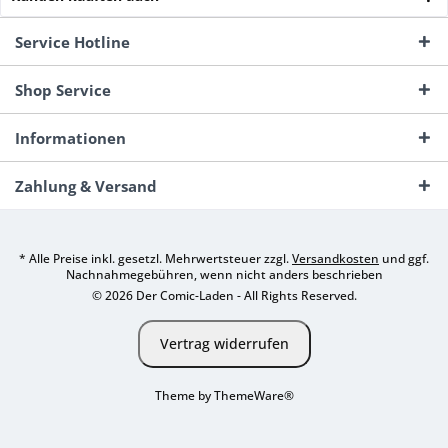
Service Hotline
Shop Service
Informationen
Zahlung & Versand
* Alle Preise inkl. gesetzl. Mehrwertsteuer zzgl.
Versandkosten
und ggf.
Nachnahmegebühren, wenn nicht anders beschrieben
© 2026 Der Comic-Laden - All Rights Reserved.
Vertrag widerrufen
Theme by
ThemeWare®