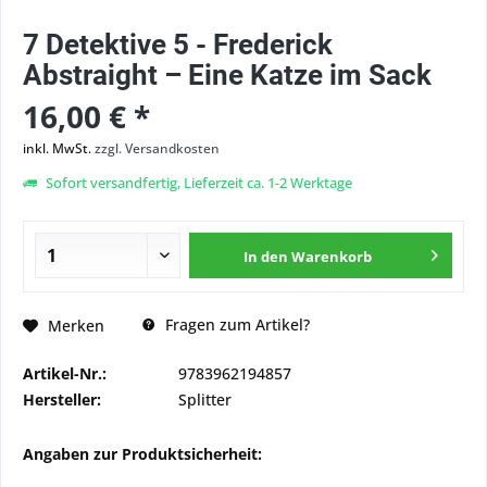
7 Detektive 5 - Frederick
Abstraight – Eine Katze im Sack
16,00 € *
inkl. MwSt.
zzgl. Versandkosten
Sofort versandfertig, Lieferzeit ca. 1-2 Werktage
In den
Warenkorb
Fragen zum Artikel?
Merken
Artikel-Nr.:
9783962194857
Hersteller:
Splitter
Angaben zur Produktsicherheit: