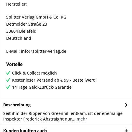
Hersteller:
Splitter Verlag GmbH & Co. KG
Detmolder Straße 23
33604 Bielefeld
Deutschland
E-Mail: info@splitter-verlag.de
Vorteile
Click & Collect möglich
Kostenloser Versand ab € 99,- Bestellwert
14 Tage Geld-Zurück-Garantie
Beschreibung
Seit ihm der Ripper von Greenhill entkam, ist der ehemalige
Inspektor Frederick Abstraight nur...
mehr
Kunden kauften auch