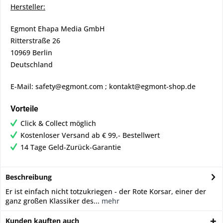
Hersteller:
Egmont Ehapa Media GmbH
Ritterstraße 26
10969 Berlin
Deutschland
E-Mail: safety@egmont.com ; kontakt@egmont-shop.de
Vorteile
Click & Collect möglich
Kostenloser Versand ab € 99,- Bestellwert
14 Tage Geld-Zurück-Garantie
Beschreibung
Er ist einfach nicht totzukriegen - der Rote Korsar, einer der
ganz großen Klassiker des...
mehr
Kunden kauften auch