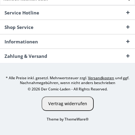
Service Hotline
Shop Service
Informationen
Zahlung & Versand
* Alle Preise inkl. gesetzl. Mehrwertsteuer zzgl.
Versandkosten
und ggf.
Nachnahmegebühren, wenn nicht anders beschrieben
© 2026 Der Comic-Laden - All Rights Reserved.
Vertrag widerrufen
Theme by
ThemeWare®