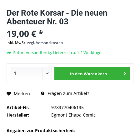
Der Rote Korsar - Die neuen
Abenteuer Nr. 03
19,00 € *
inkl. MwSt.
zzgl. Versandkosten
Sofort versandfertig, Lieferzeit ca. 1-2 Werktage
In den
Warenkorb
Fragen zum Artikel?
Merken
Artikel-Nr.:
9783770406135
Hersteller:
Egmont Ehapa Comic
Angaben zur Produktsicherheit: