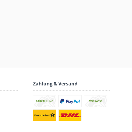
Zahlung & Versand