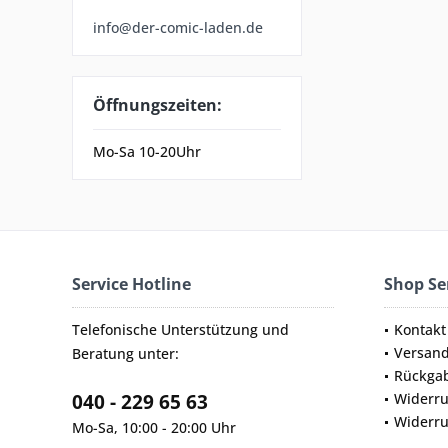
info@der-comic-laden.de
Öffnungszeiten:
Mo-Sa 10-20Uhr
Service Hotline
Shop Se
Telefonische Unterstützung und
Kontakt
Versan
Beratung unter:
Rückga
040 - 229 65 63
Widerru
Widerru
Mo-Sa, 10:00 - 20:00 Uhr