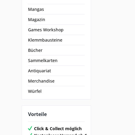
Mangas
Magazin
Games Workshop
Klemmbausteine
Bücher
Sammelkarten
Antiquariat
Merchandise
Würfel
Vorteile
Click & Collect möglich