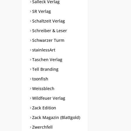
Salleck Verlag
SR Verlag
Schaltzeit Verlag
Schreiber & Leser
Schwarzer Turm
stainlessArt
Taschen Verlag
Tell Branding
toonfish
Weissblech
Wildfeuer Verlag
Zack Edition
Zack Magazin (Blattgold)
Zwerchfell