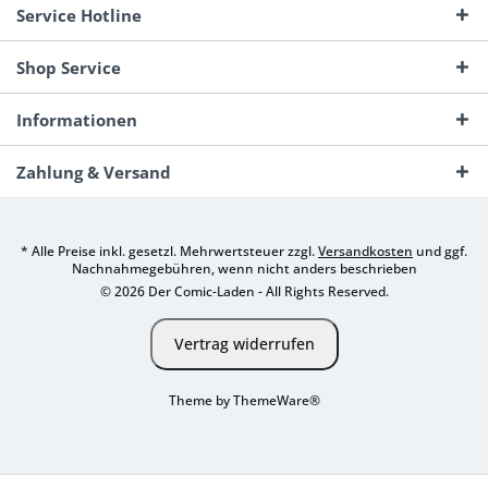
Service Hotline
Shop Service
Informationen
Zahlung & Versand
* Alle Preise inkl. gesetzl. Mehrwertsteuer zzgl.
Versandkosten
und ggf.
Nachnahmegebühren, wenn nicht anders beschrieben
© 2026 Der Comic-Laden - All Rights Reserved.
Vertrag widerrufen
Theme by
ThemeWare®