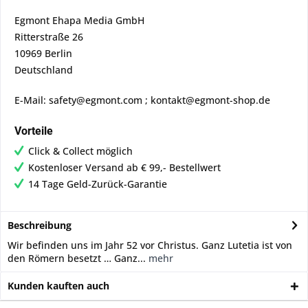
Egmont Ehapa Media GmbH
Ritterstraße 26
10969 Berlin
Deutschland
E-Mail: safety@egmont.com ; kontakt@egmont-shop.de
Vorteile
Click & Collect möglich
Kostenloser Versand ab € 99,- Bestellwert
14 Tage Geld-Zurück-Garantie
Beschreibung
Wir befinden uns im Jahr 52 vor Christus. Ganz Lutetia ist von
den Römern besetzt … Ganz...
mehr
Kunden kauften auch