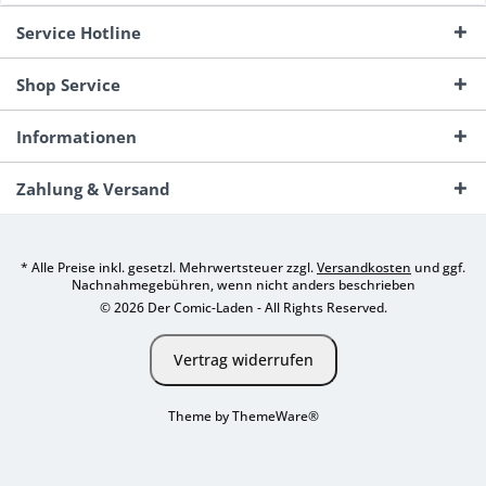
Service Hotline
Shop Service
Informationen
Zahlung & Versand
* Alle Preise inkl. gesetzl. Mehrwertsteuer zzgl.
Versandkosten
und ggf.
Nachnahmegebühren, wenn nicht anders beschrieben
© 2026 Der Comic-Laden - All Rights Reserved.
Vertrag widerrufen
Theme by
ThemeWare®