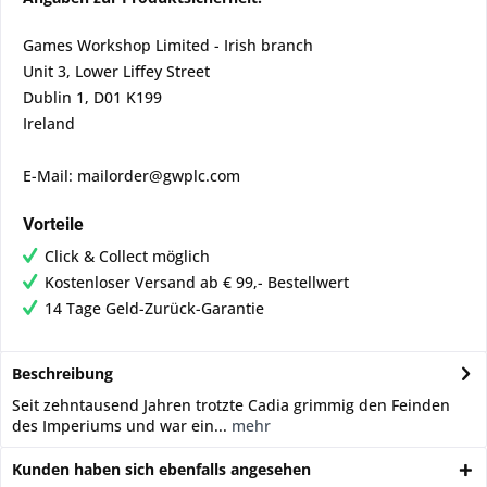
Games Workshop Limited - Irish branch
Unit 3, Lower Liffey Street
Dublin 1, D01 K199
Ireland
E-Mail: mailorder@gwplc.com
Vorteile
Click & Collect möglich
Kostenloser Versand ab € 99,- Bestellwert
14 Tage Geld-Zurück-Garantie
Beschreibung
Seit zehntausend Jahren trotzte Cadia grimmig den Feinden
des Imperiums und war ein...
mehr
Kunden haben sich ebenfalls angesehen