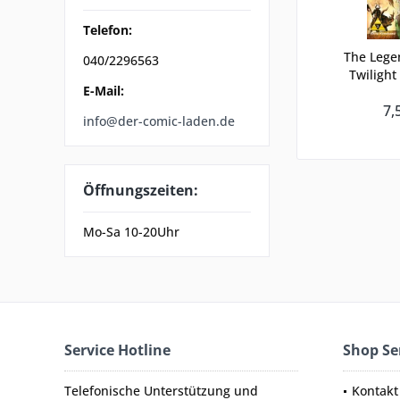
Telefon:
The Legen
040/2296563
Twilight
E-Mail:
7,
info@der-comic-laden.de
Öffnungszeiten:
Mo-Sa 10-20Uhr
Service Hotline
Shop Se
Telefonische Unterstützung und
Kontakt