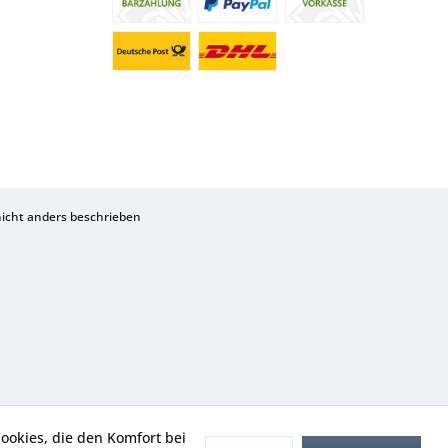
cht anders beschrieben
Cookies, die den Komfort bei