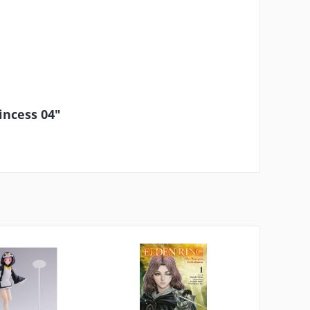
incess 04"