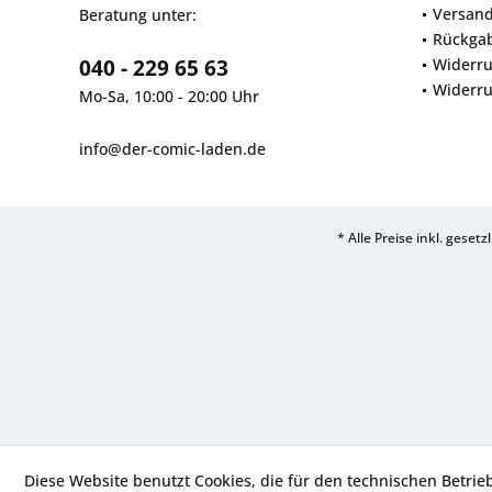
Versan
Beratung unter:
Rückga
040 - 229 65 63
Widerru
Widerru
Mo-Sa, 10:00 - 20:00 Uhr
info@der-comic-laden.de
* Alle Preise inkl. geset
Diese Website benutzt Cookies, die für den technischen Betrie