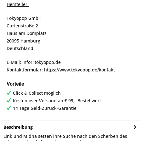
Hersteller:
Tokyopop GmbH
Curienstraße 2
Haus am Domplatz
20095 Hamburg
Deutschland
E-Mail: info@tokyopop.de
Kontaktformular: https://www.tokyopop.de/kontakt
Vorteile
Click & Collect möglich
Kostenloser Versand ab € 99,- Bestellwert
14 Tage Geld-Zurück-Garantie
Beschreibung
Link und Midna setzen ihre Suche nach den Scherben des