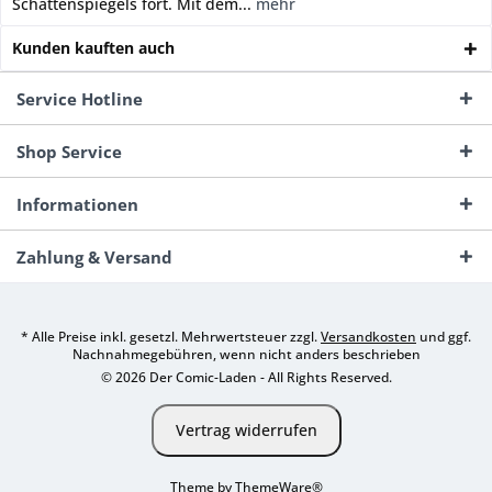
Schattenspiegels fort. Mit dem...
mehr
Kunden kauften auch
Service Hotline
Shop Service
Informationen
Zahlung & Versand
* Alle Preise inkl. gesetzl. Mehrwertsteuer zzgl.
Versandkosten
und ggf.
Nachnahmegebühren, wenn nicht anders beschrieben
© 2026 Der Comic-Laden - All Rights Reserved.
Vertrag widerrufen
Theme by
ThemeWare®