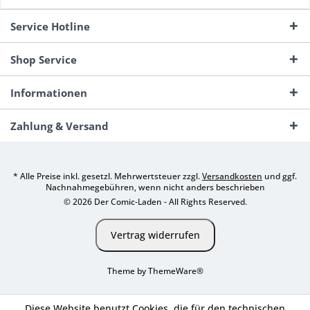
Service Hotline
Shop Service
Informationen
Zahlung & Versand
* Alle Preise inkl. gesetzl. Mehrwertsteuer zzgl.
Versandkosten
und ggf.
Nachnahmegebühren, wenn nicht anders beschrieben
© 2026 Der Comic-Laden - All Rights Reserved.
Vertrag widerrufen
Theme by
ThemeWare®
Diese Website benutzt Cookies, die für den technischen