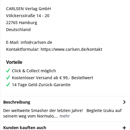
CARLSEN Verlag GmbH
Völckersstraße 14 - 20
22765 Hamburg
Deutschland
E-Mail: info@carlsen.de
Kontaktformular: https://www.carlsen.de/kontakt
Vorteile
Click & Collect möglich
Kostenloser Versand ab € 99,- Bestellwert
14 Tage Geld-Zurück-Garantie
Beschreibung
Der weltweite Smasher der letzten Jahre! Begleite Izuku auf
seinem weg vom Normalo,...
mehr
Kunden kauften auch