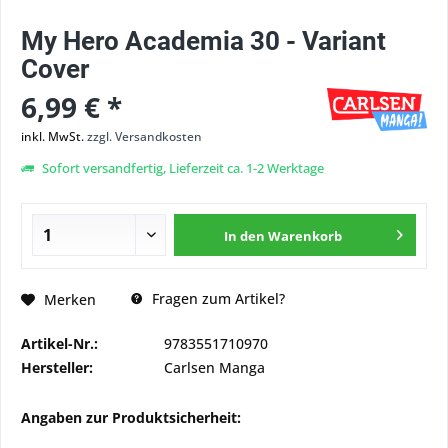
My Hero Academia 30 - Variant
Cover
6,99 € *
inkl. MwSt.
zzgl. Versandkosten
Sofort versandfertig, Lieferzeit ca. 1-2 Werktage
In den
Warenkorb
Fragen zum Artikel?
Merken
Artikel-Nr.:
9783551710970
Hersteller:
Carlsen Manga
Angaben zur Produktsicherheit: