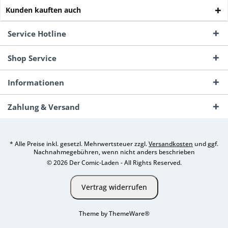
Kunden kauften auch
Service Hotline
Shop Service
Informationen
Zahlung & Versand
* Alle Preise inkl. gesetzl. Mehrwertsteuer zzgl.
Versandkosten
und ggf.
Nachnahmegebühren, wenn nicht anders beschrieben
© 2026 Der Comic-Laden - All Rights Reserved.
Vertrag widerrufen
Theme by
ThemeWare®