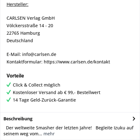
Hersteller:
CARLSEN Verlag GmbH
Völckersstraße 14 - 20
22765 Hamburg
Deutschland
E-Mail: info@carlsen.de
Kontaktformular: https://www.carlsen.de/kontakt
Vorteile
Click & Collect möglich
Kostenloser Versand ab € 99,- Bestellwert
14 Tage Geld-Zurück-Garantie
Beschreibung
Der weltweite Smasher der letzten Jahre! Begleite Izuku auf
seinem weg vom...
mehr