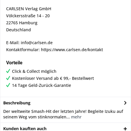
CARLSEN Verlag GmbH
Völckersstraße 14 - 20
22765 Hamburg
Deutschland
E-Mail: info@carlsen.de
Kontaktformular: https://www.carlsen.de/kontakt
Vorteile
Click & Collect möglich
Kostenloser Versand ab € 99,- Bestellwert
14 Tage Geld-Zurück-Garantie
Beschreibung
Der weltweite Smash-Hit der letzten Jahre! Begleite Izuku auf
seinem Weg vom stinknormalen...
mehr
Kunden kauften auch