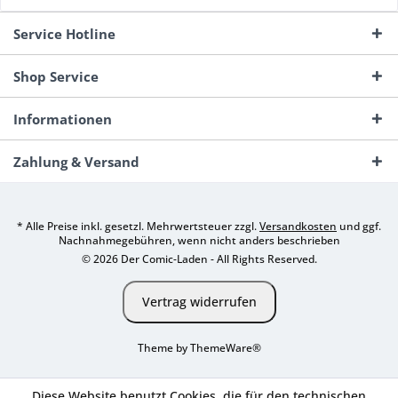
Service Hotline
Shop Service
Informationen
Zahlung & Versand
* Alle Preise inkl. gesetzl. Mehrwertsteuer zzgl.
Versandkosten
und ggf.
Nachnahmegebühren, wenn nicht anders beschrieben
© 2026 Der Comic-Laden - All Rights Reserved.
Vertrag widerrufen
Theme by
ThemeWare®
Diese Website benutzt Cookies, die für den technischen