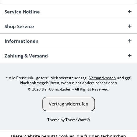
Service Hotline
Shop Service
Informationen
Zahlung & Versand
* Alle Preise inkl. gesetzl. Mehrwertsteuer zzgl.
Versandkosten
und ggf.
Nachnahmegebühren, wenn nicht anders beschrieben
© 2026 Der Comic-Laden - All Rights Reserved.
Vertrag widerrufen
Theme by
ThemeWare®
Diese Website benutzt Cookies, die für den technischen