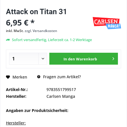
Attack on Titan 31
6,95 € *
inkl. MwSt.
zzgl. Versandkosten
Sofort versandfertig, Lieferzeit ca. 1-2 Werktage
In den
Warenkorb
Fragen zum Artikel?
Merken
Artikel-Nr.:
9783551799517
Hersteller:
Carlsen Manga
Angaben zur Produktsicherheit:
Hersteller: