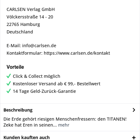
CARLSEN Verlag GmbH
Völckersstraße 14 - 20
22765 Hamburg
Deutschland
E-Mail: info@carlsen.de
Kontaktformular: https://www.carlsen.de/kontakt
Vorteile
Click & Collect möglich
Kostenloser Versand ab € 99,- Bestellwert
14 Tage Geld-Zurück-Garantie
Beschreibung
Die Erde gehört riesigen Menschenfressern: den TITANEN!
Zeke hat Eren in seinen...
mehr
Kunden kauften auch