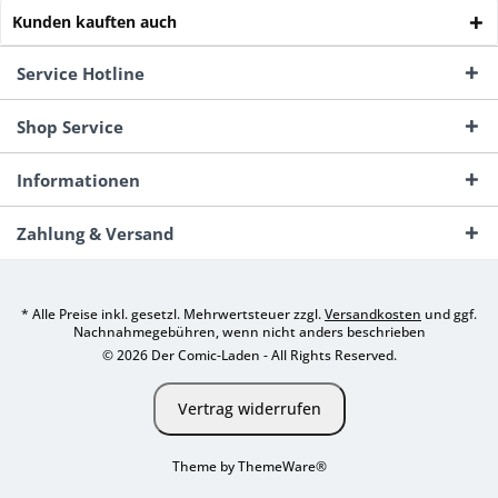
Kunden kauften auch
Service Hotline
Shop Service
Informationen
Zahlung & Versand
* Alle Preise inkl. gesetzl. Mehrwertsteuer zzgl.
Versandkosten
und ggf.
Nachnahmegebühren, wenn nicht anders beschrieben
© 2026 Der Comic-Laden - All Rights Reserved.
Vertrag widerrufen
Theme by
ThemeWare®