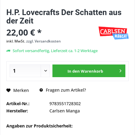
H.P. Lovecrafts Der Schatten aus
der Zeit
22,00 € *
inkl. MwSt.
zzgl. Versandkosten
Sofort versandfertig, Lieferzeit ca. 1-2 Werktage
In den
Warenkorb
Fragen zum Artikel?
Merken
Artikel-Nr.:
9783551728302
Hersteller:
Carlsen Manga
Angaben zur Produktsicherheit: