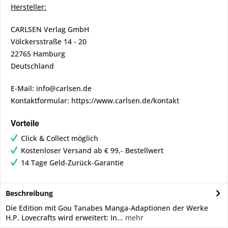
Hersteller:
CARLSEN Verlag GmbH
Völckersstraße 14 - 20
22765 Hamburg
Deutschland
E-Mail: info@carlsen.de
Kontaktformular: https://www.carlsen.de/kontakt
Vorteile
Click & Collect möglich
Kostenloser Versand ab € 99,- Bestellwert
14 Tage Geld-Zurück-Garantie
Beschreibung
Die Edition mit Gou Tanabes Manga-Adaptionen der Werke
H.P. Lovecrafts wird erweitert: In...
mehr