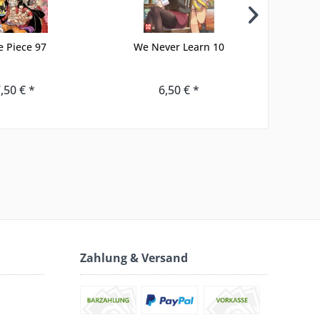
 Piece 97
We Never Learn 10
,50 € *
6,50 € *
Zahlung & Versand