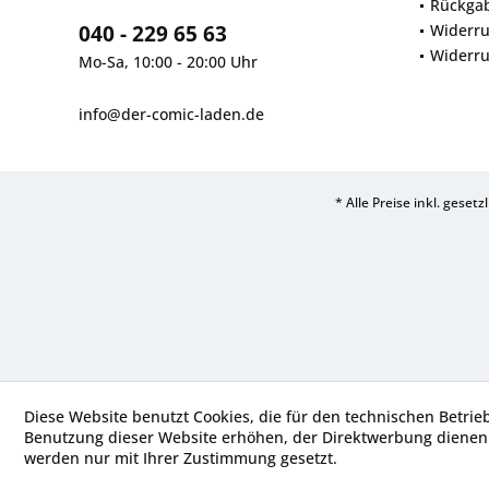
Rückga
040 - 229 65 63
Widerru
Widerru
Mo-Sa, 10:00 - 20:00 Uhr
info@der-comic-laden.de
* Alle Preise inkl. geset
Diese Website benutzt Cookies, die für den technischen Betrie
Benutzung dieser Website erhöhen, der Direktwerbung dienen 
werden nur mit Ihrer Zustimmung gesetzt.