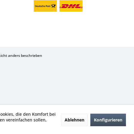
cht anders beschrieben
Cookies, die den Komfort bei
Ablehnen
Konfigurieren
n vereinfachen sollen,