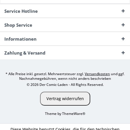
Service Hotline
Shop Service
Informationen
Zahlung & Versand
* Alle Preise inkl. gesetzl. Mehrwertsteuer zzgl.
Versandkosten
und ggf.
Nachnahmegebühren, wenn nicht anders beschrieben
© 2026 Der Comic-Laden - All Rights Reserved.
Vertrag widerrufen
Theme by
ThemeWare®
Diese Website benutzt Cookies, die für den technischen