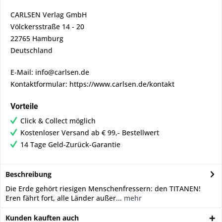
CARLSEN Verlag GmbH
Völckersstraße 14 - 20
22765 Hamburg
Deutschland
E-Mail: info@carlsen.de
Kontaktformular: https://www.carlsen.de/kontakt
Vorteile
Click & Collect möglich
Kostenloser Versand ab € 99,- Bestellwert
14 Tage Geld-Zurück-Garantie
Beschreibung
Die Erde gehört riesigen Menschenfressern: den TITANEN!
Eren fährt fort, alle Länder außer...
mehr
Kunden kauften auch