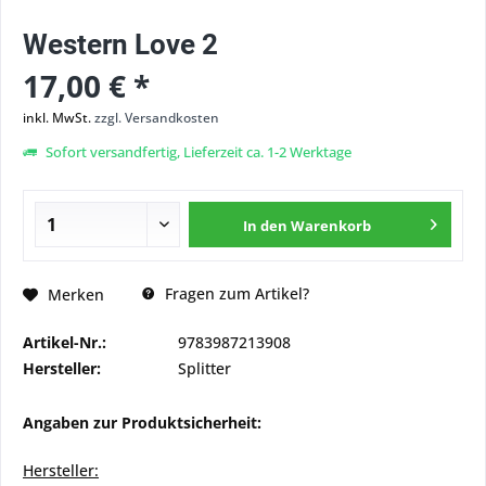
Western Love 2
17,00 € *
inkl. MwSt.
zzgl. Versandkosten
Sofort versandfertig, Lieferzeit ca. 1-2 Werktage
In den
Warenkorb
Fragen zum Artikel?
Merken
Artikel-Nr.:
9783987213908
Hersteller:
Splitter
Angaben zur Produktsicherheit:
Hersteller: