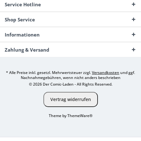
Service Hotline
Shop Service
Informationen
Zahlung & Versand
* Alle Preise inkl. gesetzl. Mehrwertsteuer zzgl.
Versandkosten
und ggf.
Nachnahmegebühren, wenn nicht anders beschrieben
© 2026 Der Comic-Laden - All Rights Reserved.
Vertrag widerrufen
Theme by
ThemeWare®