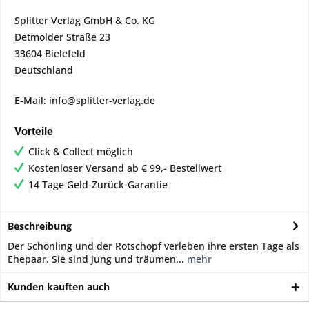
Splitter Verlag GmbH & Co. KG
Detmolder Straße 23
33604 Bielefeld
Deutschland
E-Mail: info@splitter-verlag.de
Vorteile
Click & Collect möglich
Kostenloser Versand ab € 99,- Bestellwert
14 Tage Geld-Zurück-Garantie
Beschreibung
Der Schönling und der Rotschopf verleben ihre ersten Tage als
Ehepaar. Sie sind jung und träumen...
mehr
Kunden kauften auch