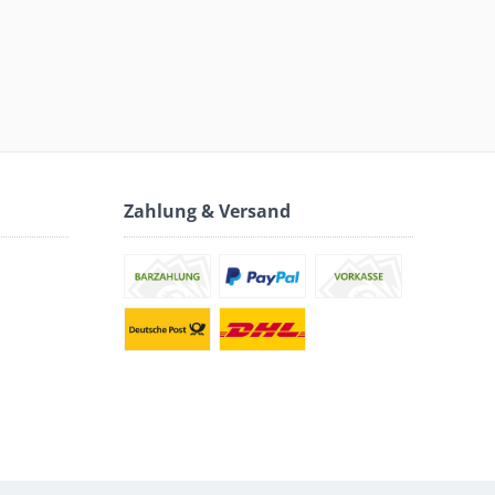
Zahlung & Versand