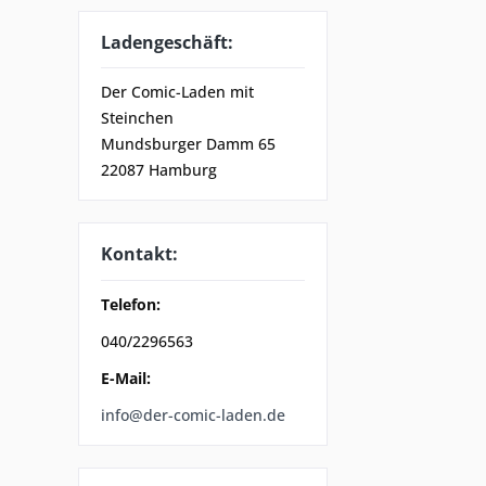
Ladengeschäft:
Der Comic-Laden mit
Steinchen
Mundsburger Damm 65
22087 Hamburg
Kontakt:
Telefon:
040/2296563
E-Mail:
info@der-comic-laden.de