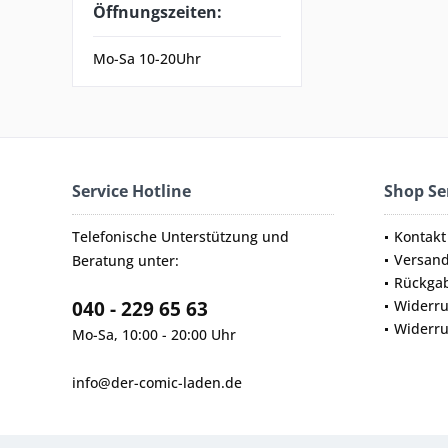
Öffnungszeiten:
Mo-Sa 10-20Uhr
Service Hotline
Shop Se
Telefonische Unterstützung und
Kontakt
Versan
Beratung unter:
Rückga
040 - 229 65 63
Widerru
Widerru
Mo-Sa, 10:00 - 20:00 Uhr
info@der-comic-laden.de