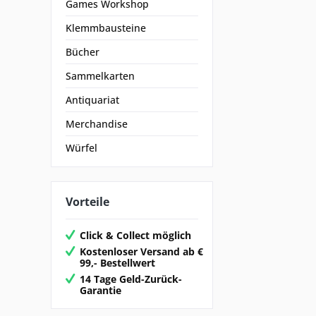
Games Workshop
Klemmbausteine
Bücher
Sammelkarten
Antiquariat
Merchandise
Würfel
Vorteile
Click & Collect möglich
Kostenloser Versand ab €
99,- Bestellwert
14 Tage Geld-Zurück-
Garantie