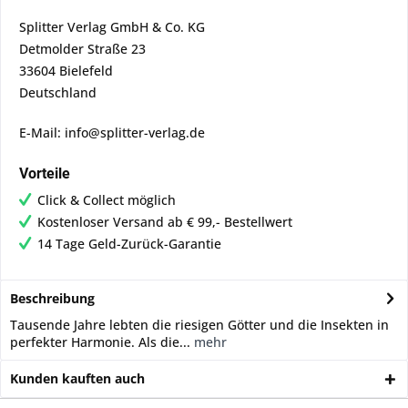
Splitter Verlag GmbH & Co. KG
Detmolder Straße 23
33604 Bielefeld
Deutschland
E-Mail: info@splitter-verlag.de
Vorteile
Click & Collect möglich
Kostenloser Versand ab € 99,- Bestellwert
14 Tage Geld-Zurück-Garantie
Beschreibung
Tausende Jahre lebten die riesigen Götter und die Insekten in
perfekter Harmonie. Als die...
mehr
Kunden kauften auch