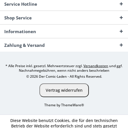
Service Hotline
Shop Service
Informationen
Zahlung & Versand
* Alle Preise inkl. gesetzl. Mehrwertsteuer zzgl.
Versandkosten
und ggf.
Nachnahmegebühren, wenn nicht anders beschrieben
© 2026 Der Comic-Laden - All Rights Reserved.
Vertrag widerrufen
Theme by
ThemeWare®
Diese Website benutzt Cookies, die für den technischen
Betrieb der Website erforderlich sind und stets gesetzt