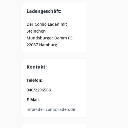
Ladengeschäft:
Der Comic-Laden mit
Steinchen
Mundsburger Damm 65
22087 Hamburg
Kontakt:
Telefon:
040/2296563
E-Mail:
info@der-comic-laden.de