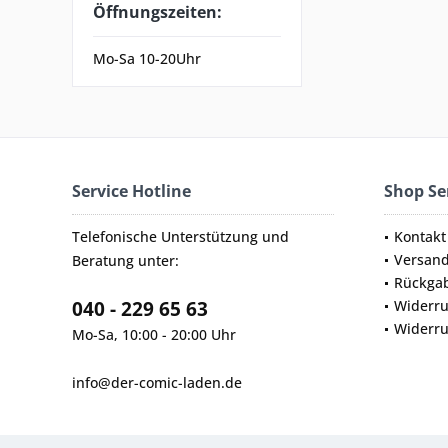
Öffnungszeiten:
Mo-Sa 10-20Uhr
Service Hotline
Shop Se
Telefonische Unterstützung und
Kontakt
Versan
Beratung unter:
Rückga
040 - 229 65 63
Widerru
Widerru
Mo-Sa, 10:00 - 20:00 Uhr
info@der-comic-laden.de