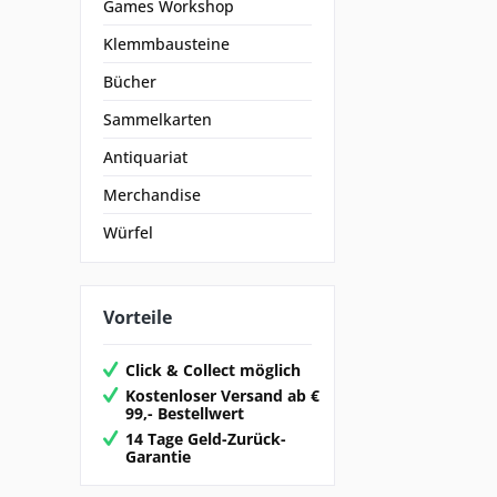
Games Workshop
Klemmbausteine
Bücher
Sammelkarten
Antiquariat
Merchandise
Würfel
Vorteile
Click & Collect möglich
Kostenloser Versand ab €
99,- Bestellwert
14 Tage Geld-Zurück-
Garantie