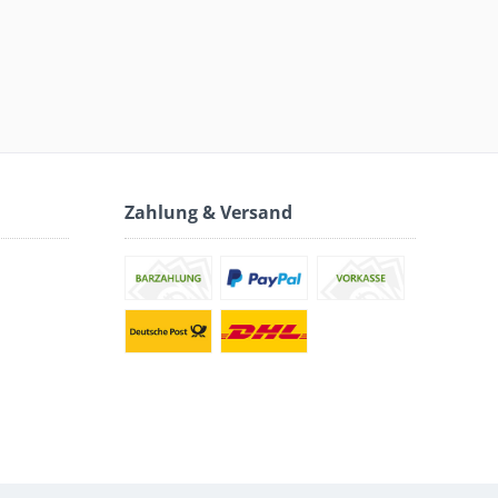
Zahlung & Versand