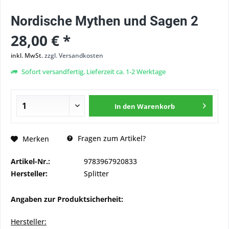
Nordische Mythen und Sagen 2
28,00 € *
inkl. MwSt.
zzgl. Versandkosten
Sofort versandfertig, Lieferzeit ca. 1-2 Werktage
In den
Warenkorb
Fragen zum Artikel?
Merken
Artikel-Nr.:
9783967920833
Hersteller:
Splitter
Angaben zur Produktsicherheit:
Hersteller: