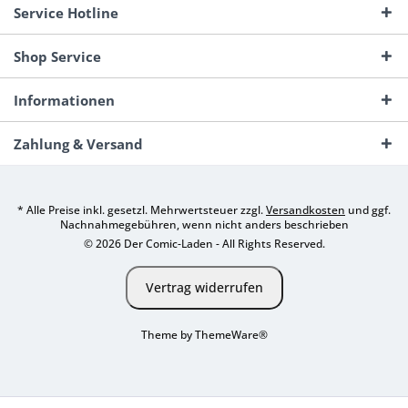
Service Hotline
Shop Service
Informationen
Zahlung & Versand
* Alle Preise inkl. gesetzl. Mehrwertsteuer zzgl.
Versandkosten
und ggf.
Nachnahmegebühren, wenn nicht anders beschrieben
© 2026 Der Comic-Laden - All Rights Reserved.
Vertrag widerrufen
Theme by
ThemeWare®