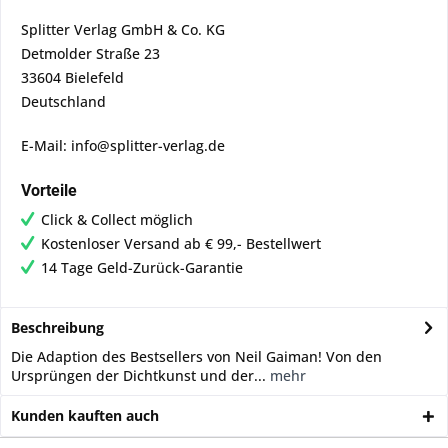
Splitter Verlag GmbH & Co. KG
Detmolder Straße 23
33604 Bielefeld
Deutschland
E-Mail: info@splitter-verlag.de
Vorteile
Click & Collect möglich
Kostenloser Versand ab € 99,- Bestellwert
14 Tage Geld-Zurück-Garantie
Beschreibung
Die Adaption des Bestsellers von Neil Gaiman! Von den
Ursprüngen der Dichtkunst und der...
mehr
Kunden kauften auch